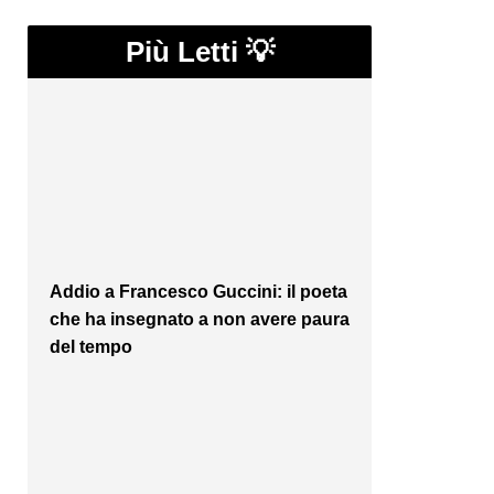
Più Letti 💡
Addio a Francesco Guccini: il poeta
che ha insegnato a non avere paura
del tempo