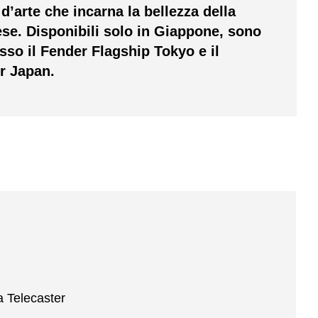
d’arte che incarna la bellezza della
se. Disponibili solo in Giappone, sono
sso il Fender Flagship Tokyo e il
er Japan.
ra Telecaster