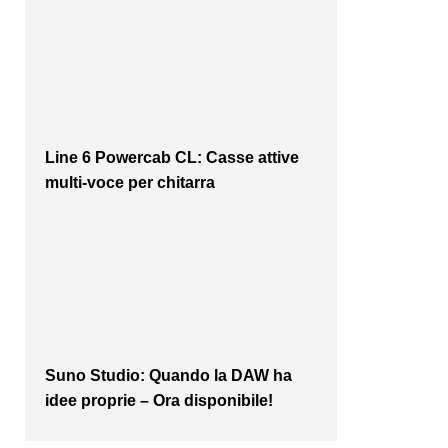
Line 6 Powercab CL: Casse attive
multi-voce per chitarra
Suno Studio: Quando la DAW ha
idee proprie – Ora disponibile!