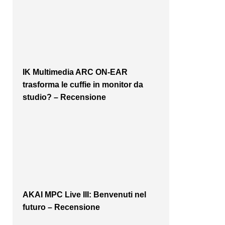
IK Multimedia ARC ON-EAR
trasforma le cuffie in monitor da
studio? – Recensione
AKAI MPC Live III: Benvenuti nel
futuro – Recensione