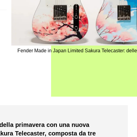
Fender Made in Japan Limited Sakura Telecaster: delle
 della primavera con una nuova
akura Telecaster, composta da tre