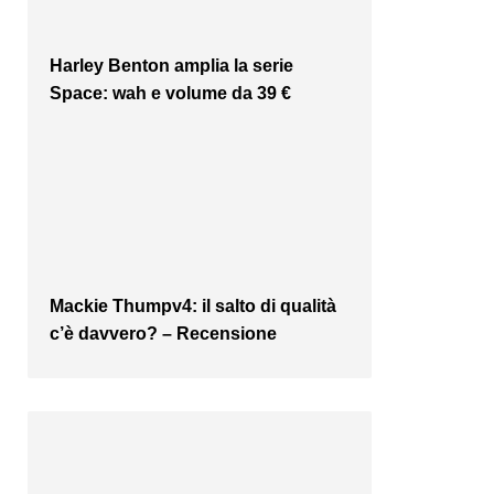
Harley Benton amplia la serie
Space: wah e volume da 39 €
Mackie Thumpv4: il salto di qualità
c’è davvero? – Recensione