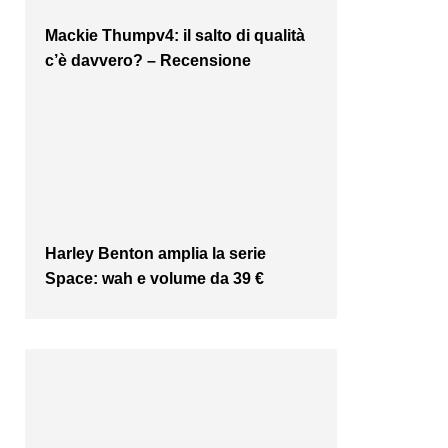
Mackie Thumpv4: il salto di qualità
c’è davvero? – Recensione
Harley Benton amplia la serie
Space: wah e volume da 39 €