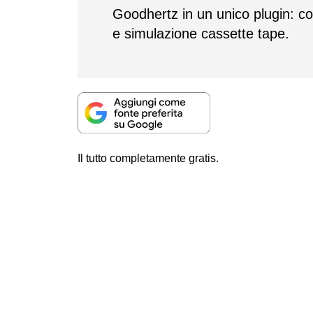
Goodhertz in un unico plugin: co
e simulazione cassette tape.
Il tutto completamente gratis.