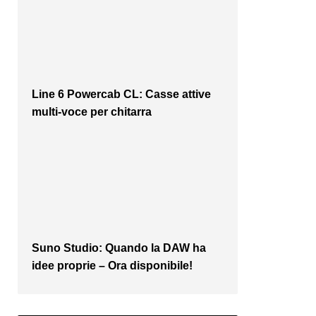
Line 6 Powercab CL: Casse attive
multi-voce per chitarra
Suno Studio: Quando la DAW ha
idee proprie – Ora disponibile!