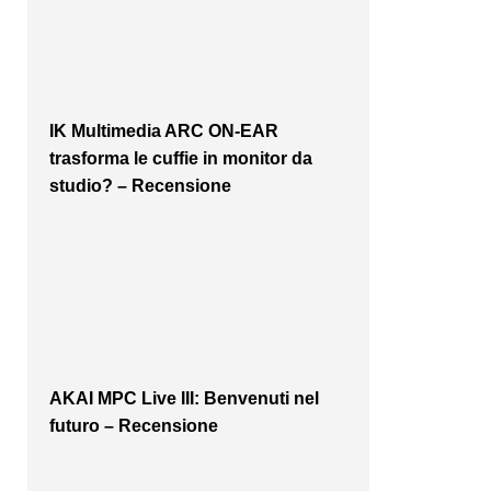
IK Multimedia ARC ON-EAR
trasforma le cuffie in monitor da
studio? – Recensione
AKAI MPC Live III: Benvenuti nel
futuro – Recensione