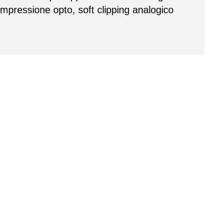
mpressione opto, soft clipping analogico