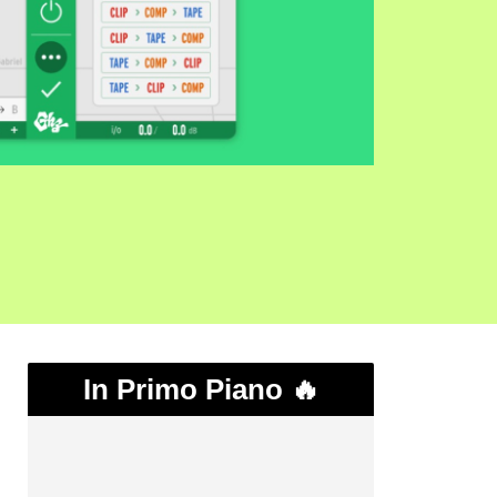
In Primo Piano 🔥