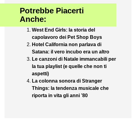
Potrebbe Piacerti
Anche:
West End Girls: la storia del
capolavoro dei Pet Shop Boys
Hotel California non parlava di
Satana: il vero incubo era un altro
Le canzoni di Natale immancabili per
la tua playlist (e quelle che non ti
aspetti)
La colonna sonora di Stranger
Things: la tendenza musicale che
riporta in vita gli anni ’80