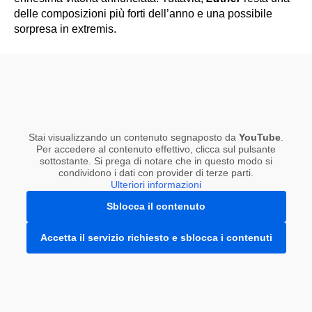
delle composizioni più forti dell’anno e una possibile
sorpresa in extremis.
Stai visualizzando un contenuto segnaposto da
YouTube
.
Per accedere al contenuto effettivo, clicca sul pulsante
sottostante. Si prega di notare che in questo modo si
condividono i dati con provider di terze parti.
Ulteriori informazioni
Sblocca il contenuto
Accetta il servizio richiesto e sblocca i contenuti