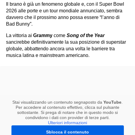
Il brano è già un fenomeno globale e, con il Super Bowl
2026 alle porte e un tour mondiale annunciato, sembra
davvero che il prossimo anno possa essere “l’anno di
Bad Bunny”.
La vittoria ai
Grammy
come
Song of the Year
sancirebbe definitivamente la sua posizione di superstar
globale, abbattendo ancora una volta le barriere tra
musica latina e mainstream americano.
Stai visualizzando un contenuto segnaposto da
YouTube
.
Per accedere al contenuto effettivo, clicca sul pulsante
sottostante. Si prega di notare che in questo modo si
condividono i dati con provider di terze parti.
Ulteriori informazioni
Sblocca il contenuto