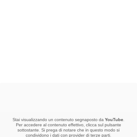
Stai visualizzando un contenuto segnaposto da
YouTube
.
Per accedere al contenuto effettivo, clicca sul pulsante
sottostante. Si prega di notare che in questo modo si
condividono i dati con provider di terze parti.