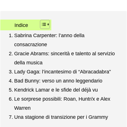
Indice
Sabrina Carpenter: l’anno della
consacrazione
Gracie Abrams: sincerità e talento al servizio
della musica
Lady Gaga: l’incantesimo di “Abracadabra”
Bad Bunny: verso un anno leggendario
Kendrick Lamar e le sfide del déjà vu
Le sorprese possibili: Roan, Huntr/x e Alex
Warren
Una stagione di transizione per i Grammy