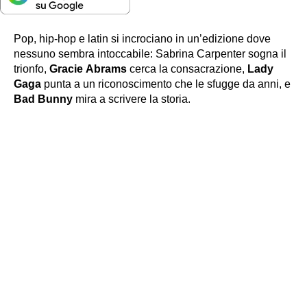
Pop, hip-hop e latin si incrociano in un’edizione dove
nessuno sembra intoccabile: Sabrina Carpenter sogna il
trionfo,
Gracie
Abrams
cerca la consacrazione,
Lady
Gaga
punta a un riconoscimento che le sfugge da anni, e
Bad
Bunny
mira a scrivere la storia.