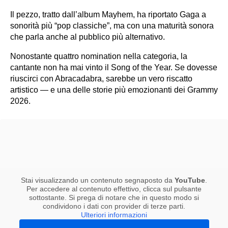
Il pezzo, tratto dall’album Mayhem, ha riportato Gaga a
sonorità più “pop classiche”, ma con una maturità sonora
che parla anche al pubblico più alternativo.
Nonostante quattro nomination nella categoria, la
cantante non ha mai vinto il Song of the Year. Se dovesse
riuscirci con Abracadabra, sarebbe un vero riscatto
artistico — e una delle storie più emozionanti dei Grammy
2026.
Stai visualizzando un contenuto segnaposto da
YouTube
.
Per accedere al contenuto effettivo, clicca sul pulsante
sottostante. Si prega di notare che in questo modo si
condividono i dati con provider di terze parti.
Ulteriori informazioni