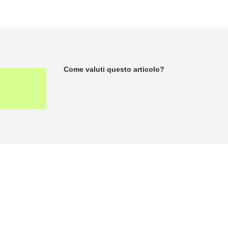
Come valuti questo articolo?