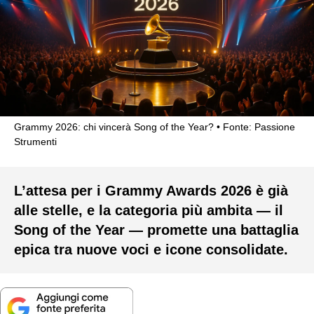
Grammy 2026: chi vincerà Song of the Year?
Fonte: Passione
Strumenti
L’attesa per i Grammy Awards 2026 è già
alle stelle, e la categoria più ambita — il
Song of the Year — promette una battaglia
epica tra nuove voci e icone consolidate.