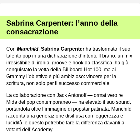
Sabrina Carpenter: l’anno della
consacrazione
Con
Manchild
,
Sabrina
Carpenter
ha trasformato il suo
talento pop in una dichiarazione d’intenti. Il brano, un mix
irresistibile di ironia, groove e hook da classifica, ha già
conquistato la vetta della Billboard Hot 100, ma ai
Grammy l’obiettivo è più ambizioso: vincere per la
scrittura, non solo per il successo commerciale.
La collaborazione con Jack Antonoff — ormai vero re
Mida del pop contemporaneo — ha elevato il suo sound,
portandola oltre l’immagine di popstar patinata. Manchild
racconta una generazione disillusa con leggerezza e
lucidità, e questo potrebbe fare la differenza davanti ai
votanti dell’Academy.