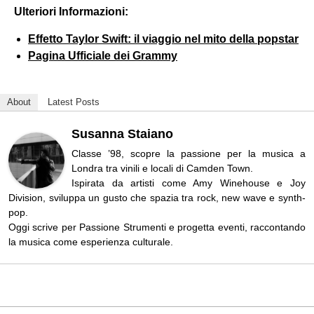
Ulteriori Informazioni:
Effetto Taylor Swift: il viaggio nel mito della popstar
Pagina Ufficiale dei Grammy
About
Latest Posts
Susanna Staiano
Classe ’98, scopre la passione per la musica a
Londra tra vinili e locali di Camden Town.
Ispirata da artisti come Amy Winehouse e Joy
Division, sviluppa un gusto che spazia tra rock, new wave e synth-
pop.
Oggi scrive per Passione Strumenti e progetta eventi, raccontando
la musica come esperienza culturale.