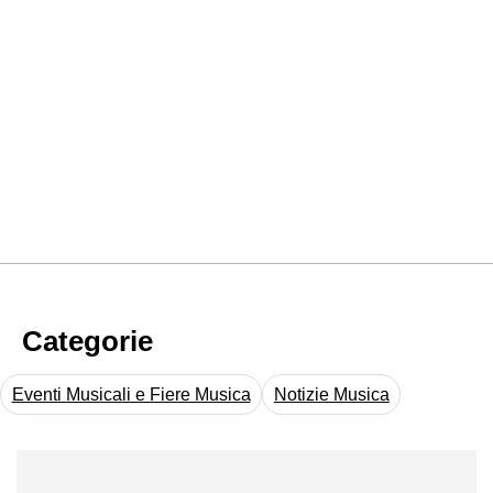
Categorie
Eventi Musicali e Fiere Musica
Notizie Musica