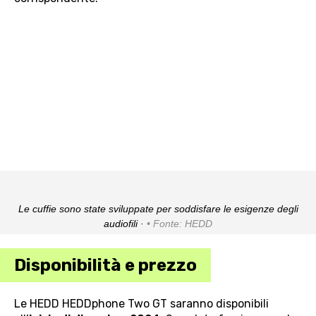
Le cuffie sono state sviluppate per soddisfare le esigenze degli
audiofili ·
Fonte: HEDD
Disponibilità e prezzo
Le HEDD HEDDphone Two GT saranno disponibili