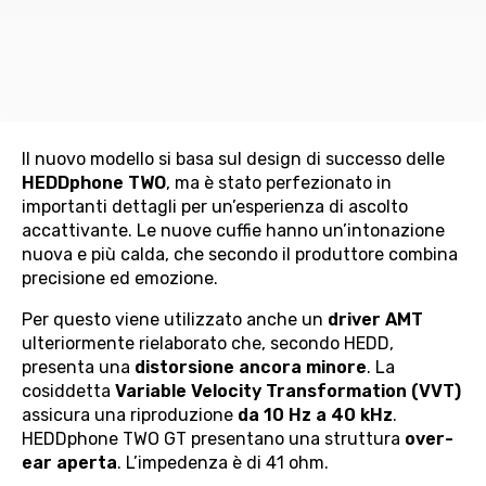
Il nuovo modello si basa sul design di successo delle
HEDDphone TWO
, ma è stato perfezionato in
importanti dettagli per un’esperienza di ascolto
accattivante. Le nuove cuffie hanno un’intonazione
nuova e più calda, che secondo il produttore combina
precisione ed emozione.
Per questo viene utilizzato anche un
driver AMT
ulteriormente rielaborato che, secondo HEDD,
presenta una
distorsione ancora minore
. La
cosiddetta
Variable Velocity Transformation (VVT)
assicura una riproduzione
da 10 Hz a 40 kHz
.
HEDDphone TWO GT presentano una struttura
over-
ear aperta
. L’impedenza è di 41 ohm.