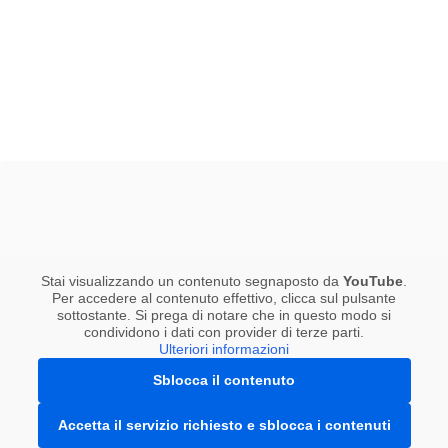
Stai visualizzando un contenuto segnaposto da
YouTube
.
Per accedere al contenuto effettivo, clicca sul pulsante
sottostante. Si prega di notare che in questo modo si
condividono i dati con provider di terze parti.
Ulteriori informazioni
Sblocca il contenuto
Accetta il servizio richiesto e sblocca i contenuti