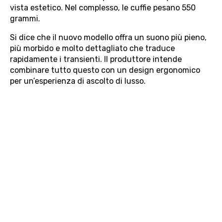
vista estetico. Nel complesso, le cuffie pesano 550
grammi.
Si dice che il nuovo modello offra un suono più pieno,
più morbido e molto dettagliato che traduce
rapidamente i transienti. Il produttore intende
combinare tutto questo con un design ergonomico
per un’esperienza di ascolto di lusso.