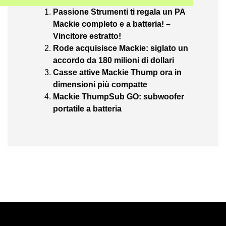
Passione Strumenti ti regala un PA
Mackie completo e a batteria! –
Vincitore estratto!
Rode acquisisce Mackie: siglato un
accordo da 180 milioni di dollari
Casse attive Mackie Thump ora in
dimensioni più compatte
Mackie ThumpSub GO: subwoofer
portatile a batteria