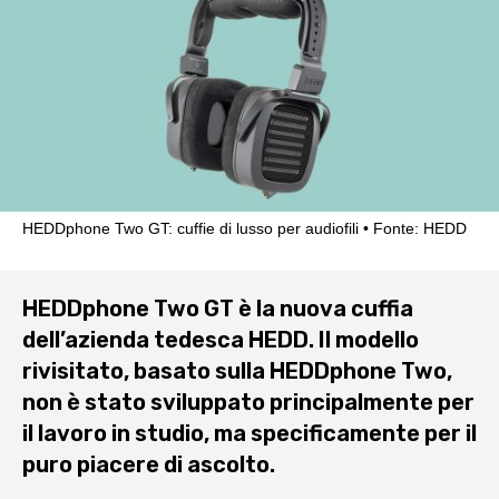
HEDDphone Two GT: cuffie di lusso per audiofili
Fonte: HEDD
HEDDphone Two GT è la nuova cuffia
dell’azienda tedesca HEDD. Il modello
rivisitato, basato sulla HEDDphone Two,
non è stato sviluppato principalmente per
il lavoro in studio, ma specificamente per il
puro piacere di ascolto.