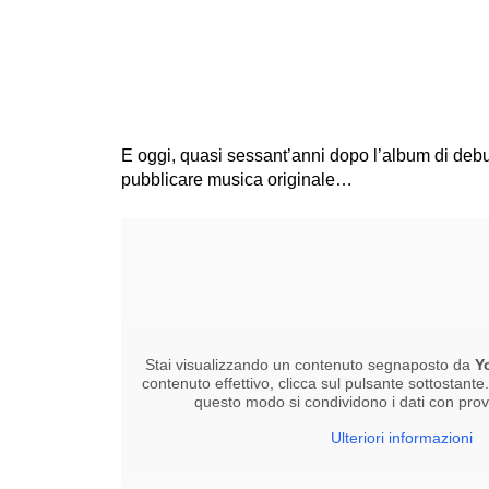
E oggi, quasi sessant’anni dopo l’album di debut
pubblicare musica originale…
Stai visualizzando un contenuto segnaposto da
Y
contenuto effettivo, clicca sul pulsante sottostante
questo modo si condividono i dati con provid
Ulteriori informazioni