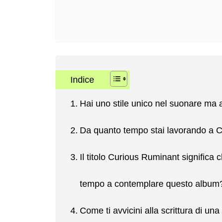
Indice
Hai uno stile unico nel suonare ma a
Da quanto tempo stai lavorando a 
Il titolo Curious Ruminant significa 
tempo a contemplare questo album
Come ti avvicini alla scrittura di u