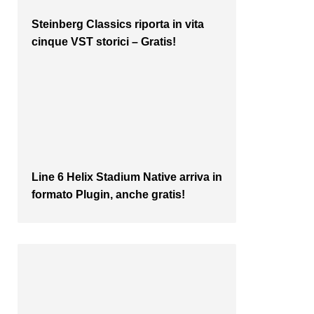
Steinberg Classics riporta in vita
cinque VST storici – Gratis!
Line 6 Helix Stadium Native arriva in
formato Plugin, anche gratis!