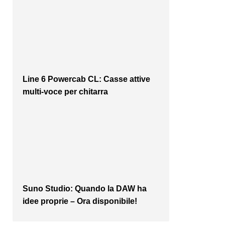
Line 6 Powercab CL: Casse attive
multi-voce per chitarra
Suno Studio: Quando la DAW ha
idee proprie – Ora disponibile!