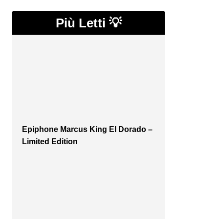
Più Letti 💡
Epiphone Marcus King El Dorado –
Limited Edition