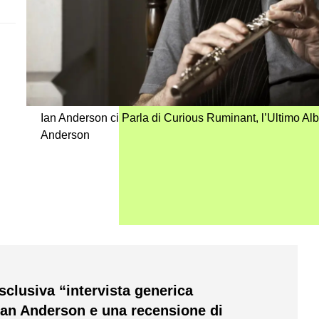
Ian Anderson ci Parla di Curious Ruminant, l’Ultimo Albu
Anderson
sclusiva “intervista generica
 Ian Anderson e una recensione di