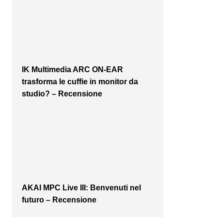
IK Multimedia ARC ON-EAR
trasforma le cuffie in monitor da
studio? – Recensione
AKAI MPC Live III: Benvenuti nel
futuro – Recensione