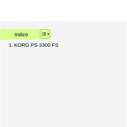
Indice
KORG PS-3300 FS