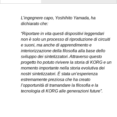
L’ingegnere capo, Yoshihito Yamada, ha
dichiarato che:
“Riportare in vita questi dispositivi leggendari
non è solo un processo di riproduzione di circuiti
e suoni, ma anche di apprendimento e
interiorizzazione della filosofia alla base dello
sviluppo dei sintetizzatori. Attraverso questo
progetto ho potuto rivivere la storia di KORG e un
momento importante nella storia evolutiva dei
nostri sintetizzatori. È stata un’esperienza
estremamente preziosa che ha creato
l’opportunità di tramandare la filosofia e la
tecnologia di KORG alle generazioni future”.