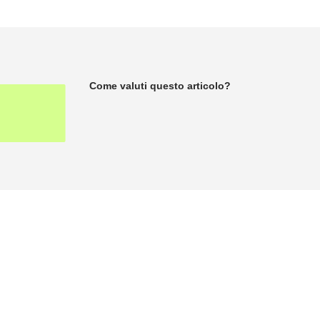
Come valuti questo articolo?