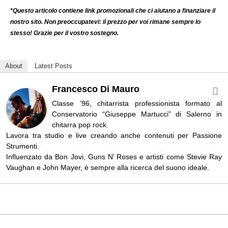
*Questo articolo contiene link promozionali che ci aiutano a finanziare il
nostro sito. Non preoccupatevi: il prezzo per voi rimane sempre lo
stesso! Grazie per il vostro sostegno.
About
Latest Posts
Francesco Di Mauro
Classe ’96, chitarrista professionista formato al
Conservatorio “Giuseppe Martucci” di Salerno in
chitarra pop rock.
Lavora tra studio e live creando anche contenuti per Passione
Strumenti.
Influenzato da Bon Jovi, Guns N’ Roses e artisti come Stevie Ray
Vaughan e John Mayer, è sempre alla ricerca del suono ideale.