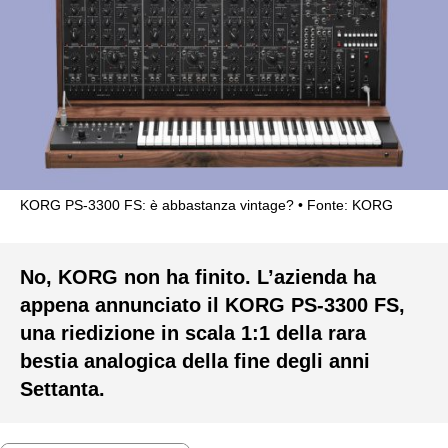
KORG PS-3300 FS: è abbastanza vintage?
Fonte: KORG
No, KORG non ha finito. L’azienda ha
appena annunciato il KORG PS-3300 FS,
una riedizione in scala 1:1 della rara
bestia analogica della fine degli anni
Settanta.