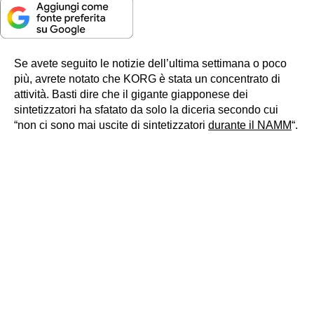
Se avete seguito le notizie dell’ultima settimana o poco
più, avrete notato che KORG è stata un concentrato di
attività. Basti dire che il gigante giapponese dei
sintetizzatori ha sfatato da solo la diceria secondo cui
“non ci sono mai uscite di sintetizzatori
durante il NAMM
“.