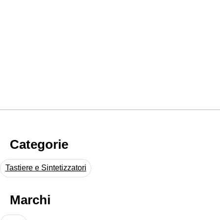
Categorie
Tastiere e Sintetizzatori
Marchi