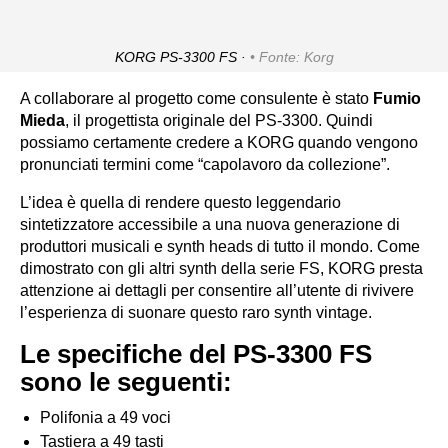
KORG PS-3300 FS ·
Fonte: Korg
A collaborare al progetto come consulente è stato
Fumio
Mieda
, il progettista originale del PS-3300. Quindi
possiamo certamente credere a KORG quando vengono
pronunciati termini come “capolavoro da collezione”.
L’idea è quella di rendere questo leggendario
sintetizzatore accessibile a una nuova generazione di
produttori musicali e synth heads di tutto il mondo. Come
dimostrato con gli altri synth della serie FS, KORG presta
attenzione ai dettagli per consentire all’utente di rivivere
l’esperienza di suonare questo raro synth vintage.
Le specifiche del PS-3300 FS
sono le seguenti:
Polifonia a 49 voci
Tastiera a 49 tasti