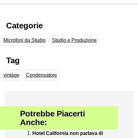
Categorie
Microfoni da Studio
Studio e Produzione
Tag
vintage
Condensatore
Potrebbe Piacerti
Anche:
Hotel California non parlava di