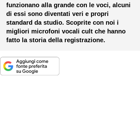
funzionano alla grande con le voci, alcuni
di essi sono diventati veri e propri
standard da studio. Scoprite con noi i
migliori microfoni vocali cult che hanno
fatto la storia della registrazione.