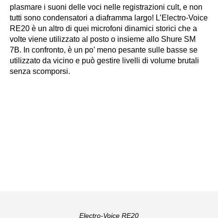
plasmare i suoni delle voci nelle registrazioni cult, e non
tutti sono condensatori a diaframma largo! L’Electro-Voice
RE20 è un altro di quei microfoni dinamici storici che a
volte viene utilizzato al posto o insieme allo Shure SM
7B. In confronto, è un po’ meno pesante sulle basse se
utilizzato da vicino e può gestire livelli di volume brutali
senza scomporsi.
Electro-Voice RE20