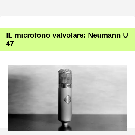
IL microfono valvolare: Neumann U
47