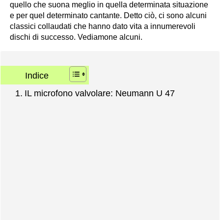
quello che suona meglio in quella determinata situazione
e per quel determinato cantante. Detto ciò, ci sono alcuni
classici collaudati che hanno dato vita a innumerevoli
dischi di successo. Vediamone alcuni.
Indice
IL microfono valvolare: Neumann U 47