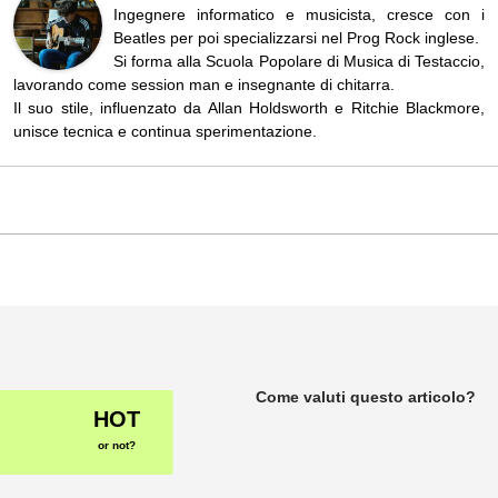
Ingegnere informatico e musicista, cresce con i
Beatles per poi specializzarsi nel Prog Rock inglese.
Si forma alla Scuola Popolare di Musica di Testaccio,
lavorando come session man e insegnante di chitarra.
Il suo stile, influenzato da Allan Holdsworth e Ritchie Blackmore,
unisce tecnica e continua sperimentazione.
Come valuti questo articolo?
HOT
or not?