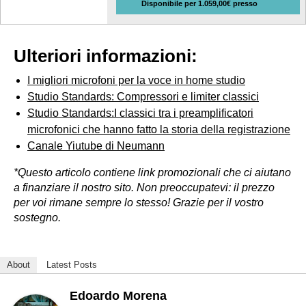
Disponibile per 1.059,00€ presso
Ulteriori informazioni:
I migliori microfoni per la voce in home studio
Studio Standards: Compressori e limiter classici
Studio Standards:I classici tra i preamplificatori
microfonici che hanno fatto la storia della registrazione
Canale Yiutube di Neumann
*Questo articolo contiene link promozionali che ci aiutano
a finanziare il nostro sito. Non preoccupatevi: il prezzo
per voi rimane sempre lo stesso! Grazie per il vostro
sostegno.
About
Latest Posts
Edoardo Morena