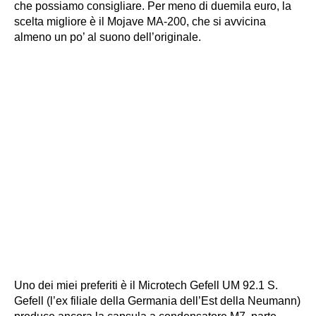
che possiamo consigliare. Per meno di duemila euro, la
scelta migliore è il Mojave MA-200, che si avvicina
almeno un po’ al suono dell’originale.
Uno dei miei preferiti è il Microtech Gefell UM 92.1 S.
Gefell (l’ex filiale della Germania dell’Est della Neumann)