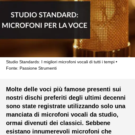
Studio Standards: I migliori microfoni vocali di tutti i tempi
Fonte: Passione Strumenti
Molte delle voci più famose presenti sui
nostri dischi preferiti degli ultimi decenni
sono state registrate utilizzando solo una
manciata di microfoni vocali da studio,
ormai divenuti dei classici. Sebbene
esistano innumerevoli microfoni che