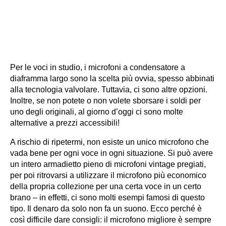
Per le voci in studio, i microfoni a condensatore a
diaframma largo sono la scelta più ovvia, spesso abbinati
alla tecnologia valvolare. Tuttavia, ci sono altre opzioni.
Inoltre, se non potete o non volete sborsare i soldi per
uno degli originali, al giorno d’oggi ci sono molte
alternative a prezzi accessibili!
A rischio di ripetermi, non esiste un unico microfono che
vada bene per ogni voce in ogni situazione. Si può avere
un intero armadietto pieno di microfoni vintage pregiati,
per poi ritrovarsi a utilizzare il microfono più economico
della propria collezione per una certa voce in un certo
brano – in effetti, ci sono molti esempi famosi di questo
tipo. Il denaro da solo non fa un suono. Ecco perché è
così difficile dare consigli: il microfono migliore è sempre