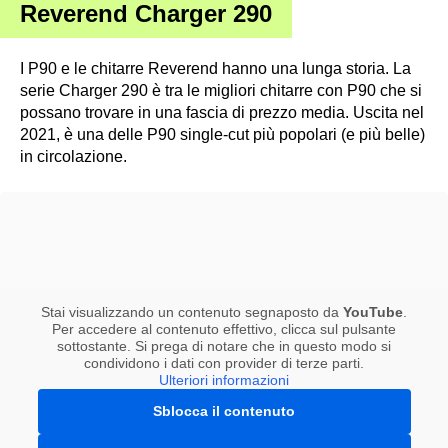
Reverend Charger 290
I P90 e le chitarre Reverend hanno una lunga storia. La
serie Charger 290 è tra le migliori chitarre con P90 che si
possano trovare in una fascia di prezzo media. Uscita nel
2021, è una delle P90 single-cut più popolari (e più belle)
in circolazione.
Stai visualizzando un contenuto segnaposto da
YouTube
.
Per accedere al contenuto effettivo, clicca sul pulsante
sottostante. Si prega di notare che in questo modo si
condividono i dati con provider di terze parti.
Ulteriori informazioni
Sblocca il contenuto