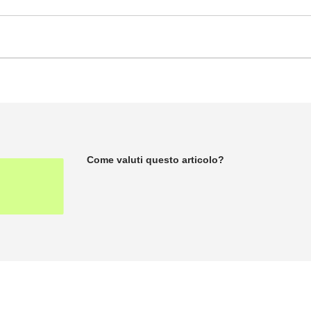
Come valuti questo articolo?