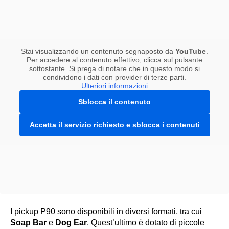
Stai visualizzando un contenuto segnaposto da
YouTube
.
Per accedere al contenuto effettivo, clicca sul pulsante
sottostante. Si prega di notare che in questo modo si
condividono i dati con provider di terze parti.
Ulteriori informazioni
Sblocca il contenuto
Accetta il servizio richiesto e sblocca i contenuti
I pickup P90 sono disponibili in diversi formati, tra cui
Soap Bar
e
Dog Ear
. Quest’ultimo è dotato di piccole