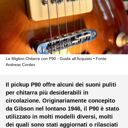
Le Migliori Chitarre con P90 - Guida all’Acquisto
Fonte:
Andreas Cordes
Il pickup P90 offre alcuni dei suoni puliti
per chitarra più desiderabili in
circolazione. Originariamente concepito
da Gibson nel lontano 1946, il P90 è stato
utilizzato in molti modelli diversi, molti
dei quali sono stati aggiornati o rilasciati