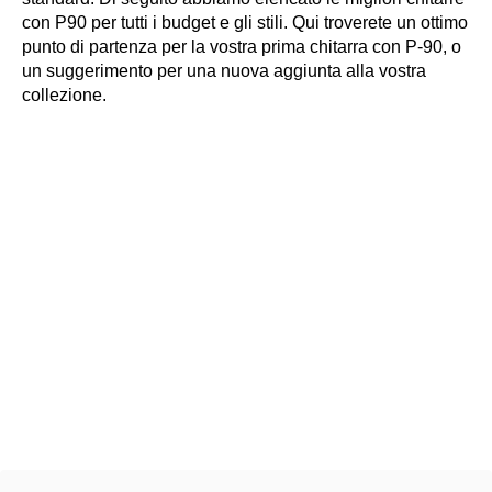
con P90 per tutti i budget e gli stili. Qui troverete un ottimo
punto di partenza per la vostra prima chitarra con P-90, o
un suggerimento per una nuova aggiunta alla vostra
collezione.