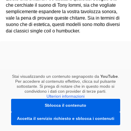
che cerchiate il suono di Tony Iommi, sia che vogliate
semplicemente espandere la vostra tavolozza sonora,
vale la pena di provare queste chitarre. Sia in termini di
suono che di estetica, questi modelli sono molto diversi
dai classici single coil o humbucker.
Stai visualizzando un contenuto segnaposto da
YouTube
.
Per accedere al contenuto effettivo, clicca sul pulsante
sottostante. Si prega di notare che in questo modo si
condividono i dati con provider di terze parti.
Ulteriori informazioni
Sblocca il contenuto
Accetta il servizio richiesto e sblocca i contenuti