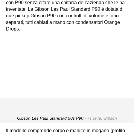
con P90 senza citare una chitarra dell’azienda che le ha
inventate. La Gibson Les Paul Standard P90 è dotata di
due pickup Gibson P90 con controlli di volume e tono
separati, tutti cablati a mano con condensatori Orange
Drops.
Gibson Les Paul Standard 50s P90 ·
Fonte: Gibson
Il modello comprende corpo e manico in mogano (profilo