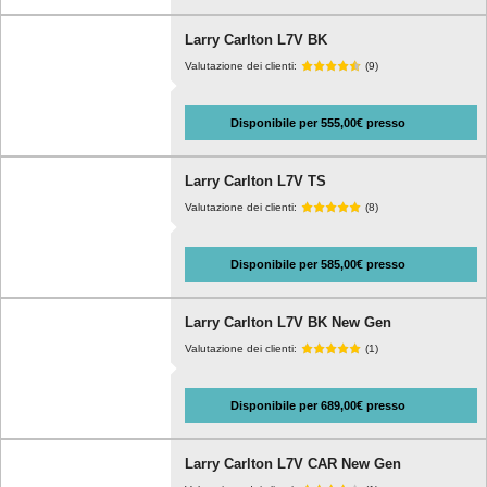
Larry Carlton L7V BK
Valutazione dei clienti:
(9)
Disponibile per 555,00€ presso
Larry Carlton L7V TS
Valutazione dei clienti:
(8)
Disponibile per 585,00€ presso
Larry Carlton L7V BK New Gen
Valutazione dei clienti:
(1)
Disponibile per 689,00€ presso
Larry Carlton L7V CAR New Gen