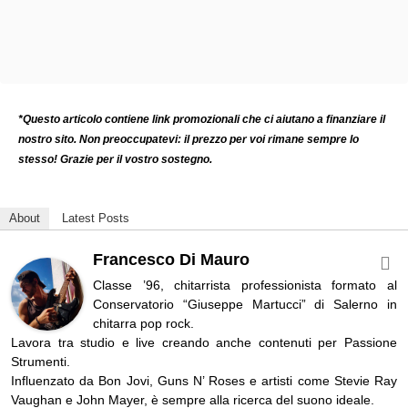
*Questo articolo contiene link promozionali che ci aiutano a finanziare il
nostro sito. Non preoccupatevi: il prezzo per voi rimane sempre lo
stesso! Grazie per il vostro sostegno.
About
Latest Posts
Francesco Di Mauro
Classe ’96, chitarrista professionista formato al
Conservatorio “Giuseppe Martucci” di Salerno in
chitarra pop rock.
Lavora tra studio e live creando anche contenuti per Passione
Strumenti.
Influenzato da Bon Jovi, Guns N’ Roses e artisti come Stevie Ray
Vaughan e John Mayer, è sempre alla ricerca del suono ideale.