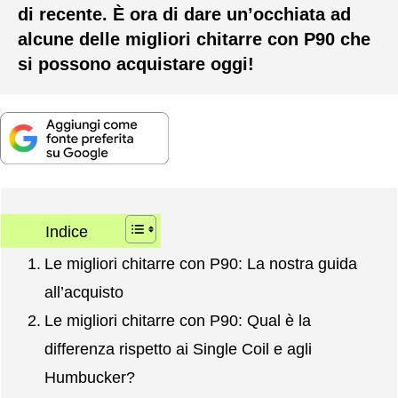
di recente. È ora di dare un’occhiata ad
alcune delle migliori chitarre con P90 che
si possono acquistare oggi!
Indice
Le migliori chitarre con P90: La nostra guida
all’acquisto
Le migliori chitarre con P90: Qual è la
differenza rispetto ai Single Coil e agli
Humbucker?