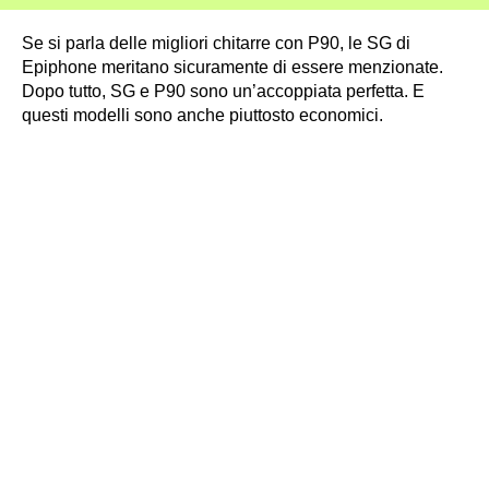
Se si parla delle migliori chitarre con P90, le SG di
Epiphone meritano sicuramente di essere menzionate.
Dopo tutto, SG e P90 sono un’accoppiata perfetta. E
questi modelli sono anche piuttosto economici.