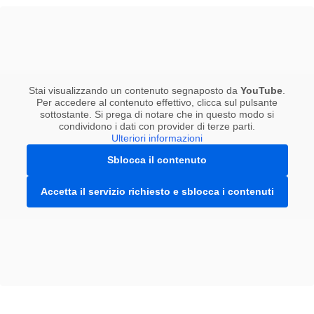
Stai visualizzando un contenuto segnaposto da
YouTube
.
Per accedere al contenuto effettivo, clicca sul pulsante
sottostante. Si prega di notare che in questo modo si
condividono i dati con provider di terze parti.
Ulteriori informazioni
Sblocca il contenuto
Accetta il servizio richiesto e sblocca i contenuti