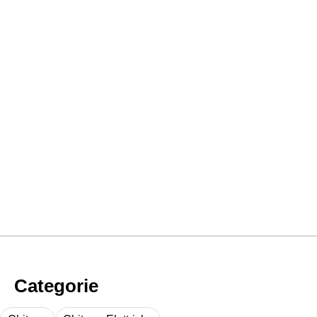
Categorie