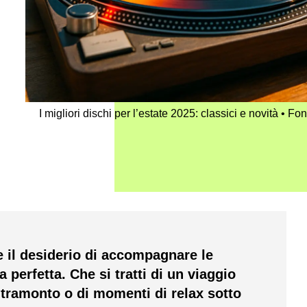
I migliori dischi per l’estate 2025: classici e novità
Fon
ce il desiderio di accompagnare le
 perfetta. Che si tratti di un viaggio
l tramonto o di momenti di relax sotto