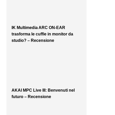
IK Multimedia ARC ON-EAR
trasforma le cuffie in monitor da
studio? – Recensione
AKAI MPC Live III: Benvenuti nel
futuro – Recensione