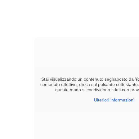
Stai visualizzando un contenuto segnaposto da
Y
contenuto effettivo, clicca sul pulsante sottostante
questo modo si condividono i dati con provid
Ulteriori informazioni