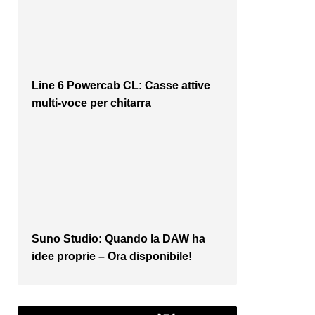
Line 6 Powercab CL: Casse attive
multi-voce per chitarra
Suno Studio: Quando la DAW ha
idee proprie – Ora disponibile!