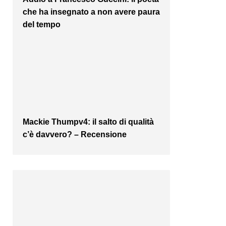
che ha insegnato a non avere paura
del tempo
Mackie Thumpv4: il salto di qualità
c’è davvero? – Recensione