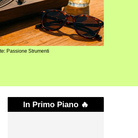
te: Passione Strumenti
In Primo Piano 🔥