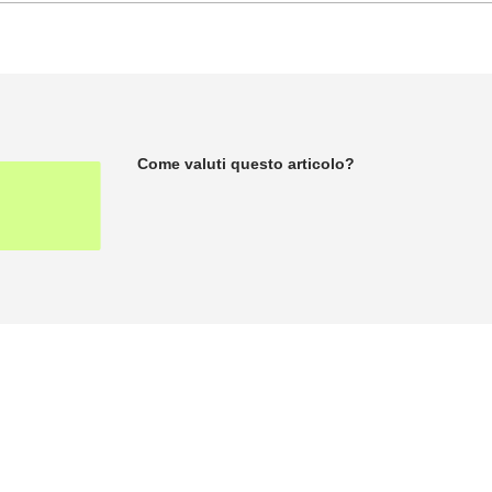
Come valuti questo articolo?