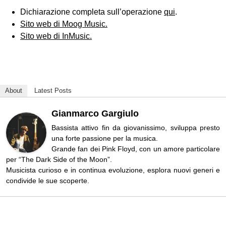
Dichiarazione completa sull’operazione
qui
.
Sito web di Moog Music.
Sito web di InMusic.
About
Latest Posts
Gianmarco Gargiulo
Bassista attivo fin da giovanissimo, sviluppa presto
una forte passione per la musica.
Grande fan dei Pink Floyd, con un amore particolare
per “The Dark Side of the Moon”.
Musicista curioso e in continua evoluzione, esplora nuovi generi e
condivide le sue scoperte.