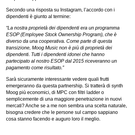
Secondo una risposta su Instagram, l’accordo con i
dipendenti è giunto al termine:
“La nostra proprietà dei dipendenti era un programma
ESOP (Employee Stock Ownership Program), che è
diverso da una cooperativa. Come parte di questa
transizione, Moog Music non è più di proprietà dei
dipendenti. Tutti i dipendenti idonei che hanno
partecipato al nostro ESOP dal 2015 riceveranno un
pagamento come risultato.”
Sarà sicuramente interessante vedere quali frutti
emergeranno da questa partnership. Si tratterà di synth
Moog più economici, di MPC con filtri ladder o
semplicemente di una maggiore penetrazione in nuovi
mercati? Anche se a me non sembra una scelta naturale,
bisogna credere che le persone sul campo sappiano
cosa stanno facendo e auguro loro il meglio.