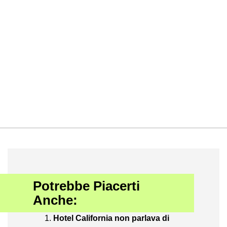
Potrebbe Piacerti
Anche:
Hotel California non parlava di