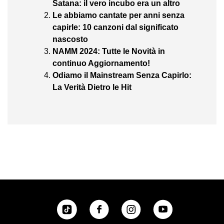
Satana: il vero incubo era un altro
Le abbiamo cantate per anni senza
capirle: 10 canzoni dal significato
nascosto
NAMM 2024: Tutte le Novità in
continuo Aggiornamento!
Odiamo il Mainstream Senza Capirlo:
La Verità Dietro le Hit