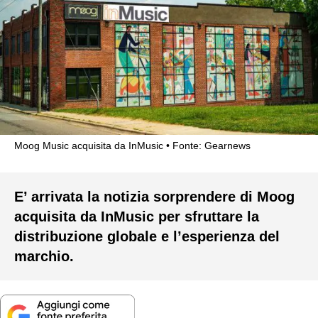
Moog Music acquisita da InMusic
Fonte: Gearnews
E’ arrivata la notizia sorprendere di Moog
acquisita da InMusic per sfruttare la
distribuzione globale e l’esperienza del
marchio.