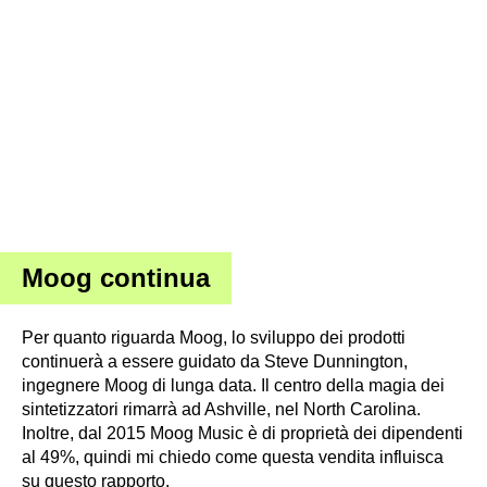
Moog continua
Per quanto riguarda Moog, lo sviluppo dei prodotti
continuerà a essere guidato da Steve Dunnington,
ingegnere Moog di lunga data. Il centro della magia dei
sintetizzatori rimarrà ad Ashville, nel North Carolina.
Inoltre, dal 2015 Moog Music è di proprietà dei dipendenti
al 49%, quindi mi chiedo come questa vendita influisca
su questo rapporto.