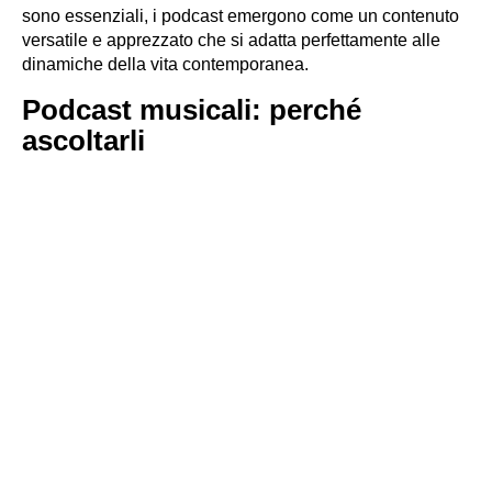
sono essenziali, i podcast emergono come un contenuto
versatile e apprezzato che si adatta perfettamente alle
dinamiche della vita contemporanea.
Podcast musicali: perché
ascoltarli