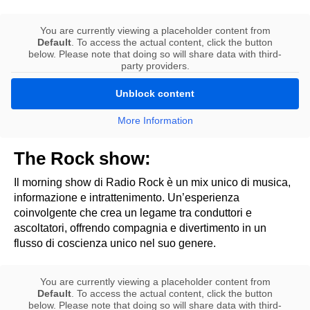
You are currently viewing a placeholder content from
Default
. To access the actual content, click the button
below. Please note that doing so will share data with third-
party providers.
Unblock content
More Information
The Rock show:
Il morning show di Radio Rock è un mix unico di musica,
informazione e intrattenimento. Un’esperienza
coinvolgente che crea un legame tra conduttori e
ascoltatori, offrendo compagnia e divertimento in un
flusso di coscienza unico nel suo genere.
You are currently viewing a placeholder content from
Default
. To access the actual content, click the button
below. Please note that doing so will share data with third-