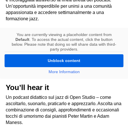
Un’opportunità imperdibile per unirsi a una comunità
appassionata e accedere settimanalmente a una
formazione jazz.
You are currently viewing a placeholder content from
Default
. To access the actual content, click the button
below. Please note that doing so will share data with third-
party providers.
Unblock content
More Information
You’ll hear it
Un podcast didattico sul jazz di Open Studio – come
ascoltarlo, suonarlo, praticarlo e apprezzarlo. Ascolta una
combinazione di consigli, approfondimenti e occasionali
tocchi di umorismo dai pianisti Peter Martin e Adam
Maness.