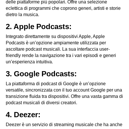
delle piattaforme più popolari. Offre una selezione
eclettica di programmi che coprono generi, artisti e storie
dietro la musica.
2. Apple Podcasts:
Integrato direttamente su dispositivi Apple, Apple
Podcasts è un’opzione ampiamente utilizzata per
ascoltare podcast musicali. La sua interfaccia user-
friendly rende la navigazione tra i vari episodi e generi
un’esperienza intuitiva.
3. Google Podcasts:
La piattaforma di podcast di Google è un’opzione
versatile, sincronizzata con il tuo account Google per una
transizione fluida tra dispositivi. Offre una vasta gamma di
podcast musicali di diversi creatori.
4. Deezer:
Deezer è un servizio di streaming musicale che ha anche