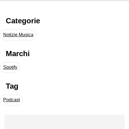
Categorie
Notizie Musica
Marchi
Spotify
Tag
Podcast