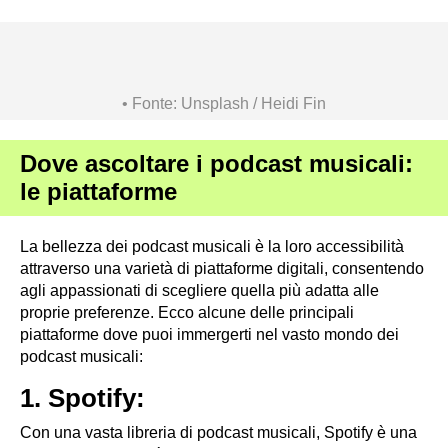
Fonte: Unsplash / Heidi Fin
Dove ascoltare i podcast musicali:
le piattaforme
La bellezza dei podcast musicali è la loro accessibilità
attraverso una varietà di piattaforme digitali, consentendo
agli appassionati di scegliere quella più adatta alle
proprie preferenze. Ecco alcune delle principali
piattaforme dove puoi immergerti nel vasto mondo dei
podcast musicali:
1. Spotify:
Con una vasta libreria di podcast musicali, Spotify è una