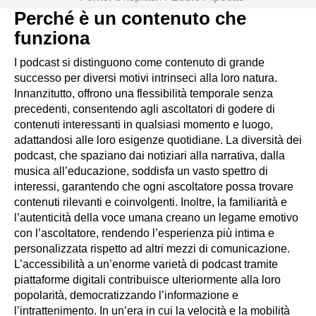
Perché è un contenuto che
funziona
I podcast si distinguono come contenuto di grande
successo per diversi motivi intrinseci alla loro natura.
Innanzitutto, offrono una flessibilità temporale senza
precedenti, consentendo agli ascoltatori di godere di
contenuti interessanti in qualsiasi momento e luogo,
adattandosi alle loro esigenze quotidiane. La diversità dei
podcast, che spaziano dai notiziari alla narrativa, dalla
musica all’educazione, soddisfa un vasto spettro di
interessi, garantendo che ogni ascoltatore possa trovare
contenuti rilevanti e coinvolgenti. Inoltre, la familiarità e
l’autenticità della voce umana creano un legame emotivo
con l’ascoltatore, rendendo l’esperienza più intima e
personalizzata rispetto ad altri mezzi di comunicazione.
L’accessibilità a un’enorme varietà di podcast tramite
piattaforme digitali contribuisce ulteriormente alla loro
popolarità, democratizzando l’informazione e
l’intrattenimento. In un’era in cui la velocità e la mobilità