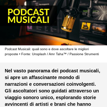
Podcast Musicali: quali sono e dove ascoltare le migliori
proposte
Fonte: Unsplash / Amr Taha™ / Passione Strumenti
Nel vasto panorama dei podcast musicali,
si apre un affascinante mondo di
narrazioni e conversazioni coinvolgenti.
Gli ascoltatori sono guidati attraverso un
viaggio sonoro unico, esplorando storie
avvincenti di artisti e brani che hanno