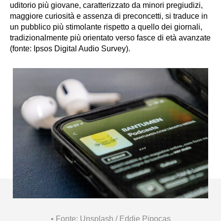
uditorio più giovane, caratterizzato da minori pregiudizi,
maggiore curiosità e assenza di preconcetti, si traduce in
un pubblico più stimolante rispetto a quello dei giornali,
tradizionalmente più orientato verso fasce di età avanzate
(fonte: Ipsos Digital Audio Survey).
Fonte: Unsplash / Eddie Pipocas