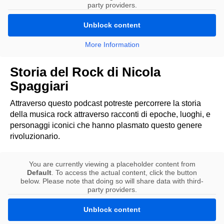
party providers.
Unblock content
More Information
Storia del Rock di Nicola
Spaggiari
Attraverso questo podcast potreste percorrere la storia
della musica rock attraverso racconti di epoche, luoghi, e
personaggi iconici che hanno plasmato questo genere
rivoluzionario.
You are currently viewing a placeholder content from
Default
. To access the actual content, click the button
below. Please note that doing so will share data with third-
party providers.
Unblock content