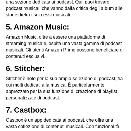
una sezione dedicata ai podcast. Qui, puoi trovare
podcast musicali che vanno dalla critica degli album alle
storie dietro i successi musicali.
5. Amazon Music:
Amazon Music, oltre a essere una piattaforma di
streaming musicale, ospita una vasta gamma di podcast
musicali. Gli utenti Amazon Prime possono beneficiare di
contenuti esclusivi.
6. Stitcher:
Stitcher è noto per la sua ampia selezione di podcast, tra
cui molti dedicati alla musica. È particolarmente
apprezzato per la sua funzione di creazione di playlist
personalizzate di podcast.
7. Castbox:
Castbox è un’app dedicata ai podcast, che offre una
vasta collezione di contenuti musicali. Con funzionalità