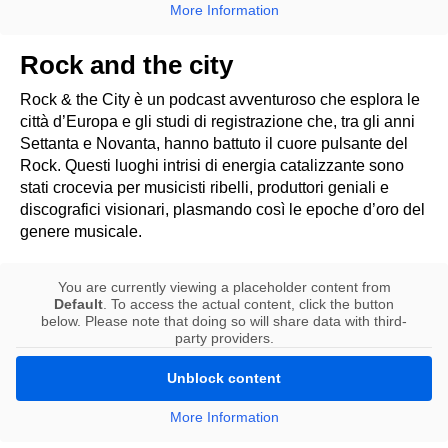
More Information
Rock and the city
Rock & the City è un podcast avventuroso che esplora le
città d’Europa e gli studi di registrazione che, tra gli anni
Settanta e Novanta, hanno battuto il cuore pulsante del
Rock. Questi luoghi intrisi di energia catalizzante sono
stati crocevia per musicisti ribelli, produttori geniali e
discografici visionari, plasmando così le epoche d’oro del
genere musicale.
You are currently viewing a placeholder content from
Default
. To access the actual content, click the button
below. Please note that doing so will share data with third-
party providers.
Unblock content
More Information