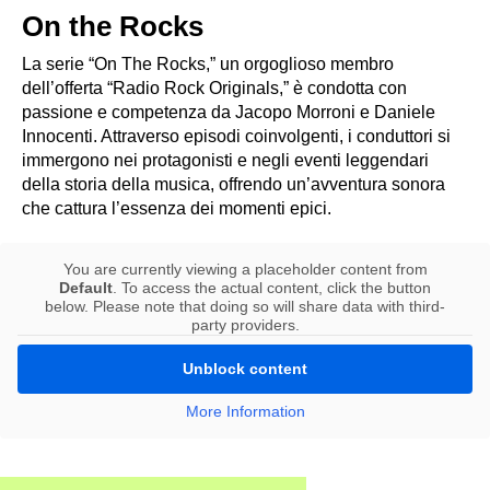
On the Rocks
La serie “On The Rocks,” un orgoglioso membro
dell’offerta “Radio Rock Originals,” è condotta con
passione e competenza da Jacopo Morroni e Daniele
Innocenti. Attraverso episodi coinvolgenti, i conduttori si
immergono nei protagonisti e negli eventi leggendari
della storia della musica, offrendo un’avventura sonora
che cattura l’essenza dei momenti epici.
You are currently viewing a placeholder content from
Default
. To access the actual content, click the button
below. Please note that doing so will share data with third-
party providers.
Unblock content
More Information