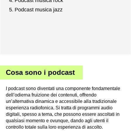
Podcast musica rock
Podcast musica jazz
Cosa sono i podcast
I podcast sono diventati una componente fondamentale
dell’odierna fruizione dei contenuti, offrendo
un’alternativa dinamica e accessibile alla tradizionale
esperienza radiofonica. Si tratta di programmi audio
digitali, spesso a tema, che possono essere ascoltati in
qualsiasi momento e ovunque, dando agli utenti il
controllo totale sulla loro esperienza di ascolto.