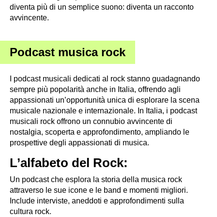
diventa più di un semplice suono: diventa un racconto
avvincente.
Podcast musica rock
I podcast musicali dedicati al rock stanno guadagnando
sempre più popolarità anche in Italia, offrendo agli
appassionati un’opportunità unica di esplorare la scena
musicale nazionale e internazionale. In Italia, i podcast
musicali rock offrono un connubio avvincente di
nostalgia, scoperta e approfondimento, ampliando le
prospettive degli appassionati di musica.
L’alfabeto del Rock:
Un podcast che esplora la storia della musica rock
attraverso le sue icone e le band e momenti migliori.
Include interviste, aneddoti e approfondimenti sulla
cultura rock.