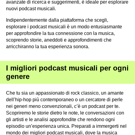
avanzate di ricerca e suggerimenti, è ideale per esplorare
nuovi podcast musicali.
Indipendentemente dalla piattaforma che scegli,
esplorare i podcast musicali è un modo entusiasmante
per approfondire la tua connessione con la musica,
scoprendo storie, aneddoti e approfondimenti che
arricchiranno la tua esperienza sonora.
I migliori podcast musicali per ogni
genere
Che tu sia un appassionato di rock classico, un amante
dell’hip-hop più contemporaneo o un cercatore di perle
nei generi meno convenzionali, c’è un podcast per te.
Scopriremo le storie dietro le note, le conversazioni con
gli artisti e le analisi approfondite che rendono ogni
episodio un’esperienza unica. Preparati a immergerti nel
mondo dei migliori podcast musicali, dove la musica