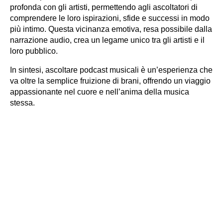
profonda con gli artisti, permettendo agli ascoltatori di
comprendere le loro ispirazioni, sfide e successi in modo
più intimo. Questa vicinanza emotiva, resa possibile dalla
narrazione audio, crea un legame unico tra gli artisti e il
loro pubblico.
In sintesi, ascoltare podcast musicali è un’esperienza che
va oltre la semplice fruizione di brani, offrendo un viaggio
appassionante nel cuore e nell’anima della musica
stessa.