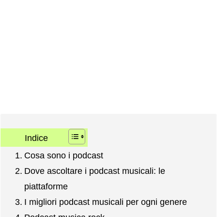
Indice
Cosa sono i podcast
Dove ascoltare i podcast musicali: le
piattaforme
I migliori podcast musicali per ogni genere