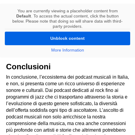
You are currently viewing a placeholder content from
Default
. To access the actual content, click the button
below. Please note that doing so will share data with third-
party providers.
Unblock content
More Information
Conclusioni
In conclusione, l’ecosistema dei podcast musicali in Italia,
e non, si presenta come un ricco universo di esperienze
sonore e culturali. Dai podcast dedicati al rock fino ai
programmi di jazz che ci trasportano attraverso la storia e
l’evoluzione di questo genere sofisticato, la diversità
dell’offerta soddisfa ogni tipo di ascoltatore. L’ascolto di
podcast musicali non solo arricchisce la nostra
comprensione della musica, ma crea anche connessioni
più profonde con artisti e storie che altrimenti potrebbero