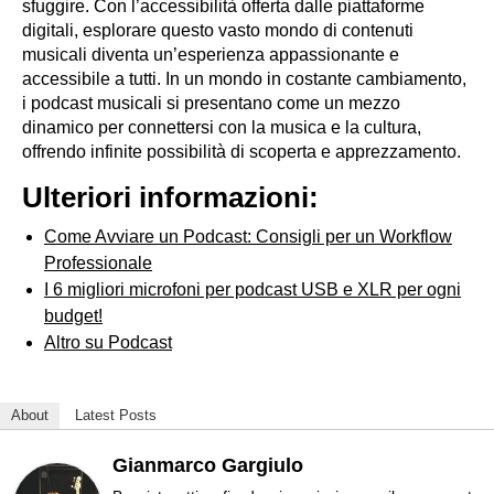
sfuggire. Con l’accessibilità offerta dalle piattaforme
digitali, esplorare questo vasto mondo di contenuti
musicali diventa un’esperienza appassionante e
accessibile a tutti. In un mondo in costante cambiamento,
i podcast musicali si presentano come un mezzo
dinamico per connettersi con la musica e la cultura,
offrendo infinite possibilità di scoperta e apprezzamento.
Ulteriori informazioni:
Come Avviare un Podcast: Consigli per un Workflow
Professionale
I 6 migliori microfoni per podcast USB e XLR per ogni
budget!
Altro su Podcast
About
Latest Posts
Gianmarco Gargiulo