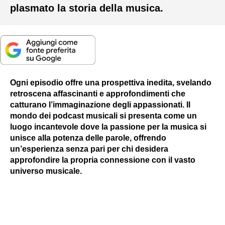
plasmato la storia della musica.
Ogni episodio offre una prospettiva inedita, svelando
retroscena affascinanti e approfondimenti che
catturano l’immaginazione degli appassionati. Il
mondo dei podcast musicali si presenta come un
luogo incantevole dove la passione per la musica si
unisce alla potenza delle parole, offrendo
un’esperienza senza pari per chi desidera
approfondire la propria connessione con il vasto
universo musicale.