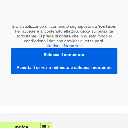
Stai visualizzando un contenuto segnaposto da
YouTube
.
Per accedere al contenuto effettivo, clicca sul pulsante
sottostante. Si prega di notare che in questo modo si
condividono i dati con provider di terze parti.
Ulteriori informazioni
Sblocca il contenuto
Accetta il servizio richiesto e sblocca i contenuti
Indice