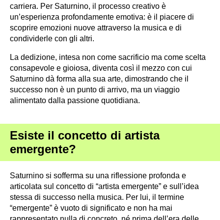
carriera. Per Saturnino, il processo creativo è
un’esperienza profondamente emotiva: è il piacere di
scoprire emozioni nuove attraverso la musica e di
condividerle con gli altri.
La dedizione, intesa non come sacrificio ma come scelta
consapevole e gioiosa, diventa così il mezzo con cui
Saturnino dà forma alla sua arte, dimostrando che il
successo non è un punto di arrivo, ma un viaggio
alimentato dalla passione quotidiana.
Esiste il concetto di artista
emergente?
Saturnino si sofferma su una riflessione profonda e
articolata sul concetto di “artista emergente” e sull’idea
stessa di successo nella musica. Per lui, il termine
“emergente” è vuoto di significato e non ha mai
rappresentato nulla di concreto, né prima dell’era delle