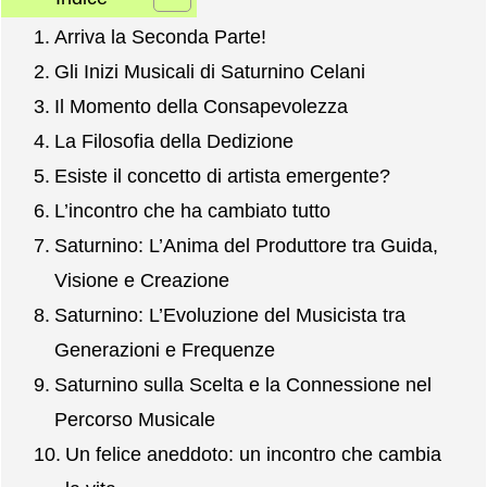
Arriva la Seconda Parte!
Gli Inizi Musicali di Saturnino Celani
Il Momento della Consapevolezza
La Filosofia della Dedizione
Esiste il concetto di artista emergente?
L’incontro che ha cambiato tutto
Saturnino: L’Anima del Produttore tra Guida,
Visione e Creazione
Saturnino: L’Evoluzione del Musicista tra
Generazioni e Frequenze
Saturnino sulla Scelta e la Connessione nel
Percorso Musicale
Un felice aneddoto: un incontro che cambia