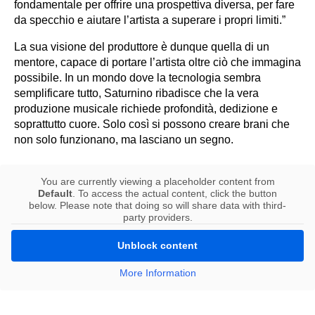
fondamentale per offrire una prospettiva diversa, per fare
da specchio e aiutare l’artista a superare i propri limiti.”
La sua visione del produttore è dunque quella di un
mentore, capace di portare l’artista oltre ciò che immagina
possibile. In un mondo dove la tecnologia sembra
semplificare tutto, Saturnino ribadisce che la vera
produzione musicale richiede profondità, dedizione e
soprattutto cuore. Solo così si possono creare brani che
non solo funzionano, ma lasciano un segno.
You are currently viewing a placeholder content from
Default
. To access the actual content, click the button
below. Please note that doing so will share data with third-
party providers.
Unblock content
More Information