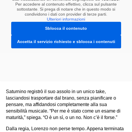
Per accedere al contenuto effettivo, clicca sul pulsante
sottostante. Si prega di notare che in questo modo si
condividono i dati con provider di terze parti.
Ulteriori informazioni
Sblocca il contenuto
Accetta il servizio richiesto e sblocca i contenuti
Saturnino registrò il suo assolo in un unico take,
lasciandosi trasportare dal brano, senza pianificare o
pensare, ma affidandosi completamente alla sua
sensibilità musicale. “Per me è stato come un esame di
maturità,” spiega. “O è un sì, o un no. Non c’è il forse.”
Dalla regia, Lorenzo non perse tempo. Appena terminata