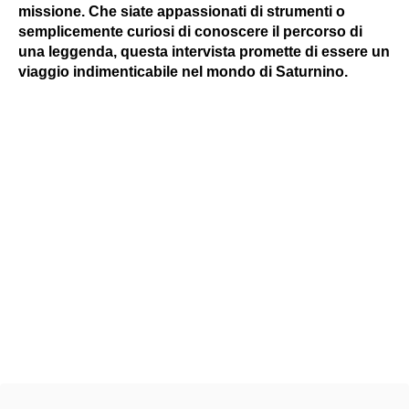
missione. Che siate appassionati di strumenti o
semplicemente curiosi di conoscere il percorso di
una leggenda, questa intervista promette di essere un
viaggio indimenticabile nel mondo di Saturnino.