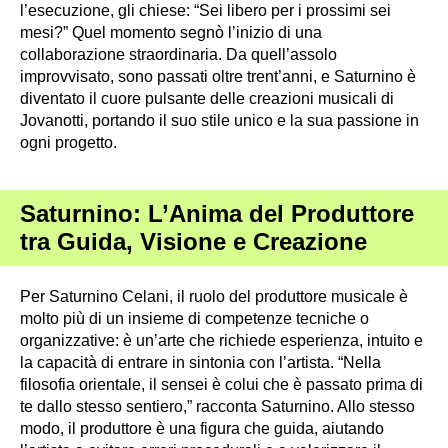
l’esecuzione, gli chiese: “Sei libero per i prossimi sei
mesi?” Quel momento segnò l’inizio di una
collaborazione straordinaria. Da quell’assolo
improvvisato, sono passati oltre trent’anni, e Saturnino è
diventato il cuore pulsante delle creazioni musicali di
Jovanotti, portando il suo stile unico e la sua passione in
ogni progetto.
Saturnino: L’Anima del Produttore
tra Guida, Visione e Creazione
Per Saturnino Celani, il ruolo del produttore musicale è
molto più di un insieme di competenze tecniche o
organizzative: è un’arte che richiede esperienza, intuito e
la capacità di entrare in sintonia con l’artista. “Nella
filosofia orientale, il sensei è colui che è passato prima di
te dallo stesso sentiero,” racconta Saturnino. Allo stesso
modo, il produttore è una figura che guida, aiutando