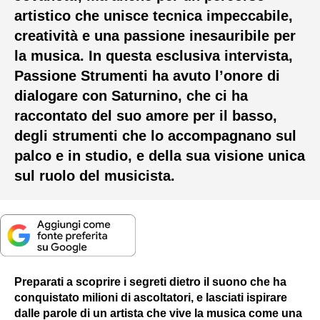
artistico che unisce tecnica impeccabile,
creatività e una passione inesauribile per
la musica. In questa esclusiva intervista,
Passione Strumenti ha avuto l’onore di
dialogare con Saturnino, che ci ha
raccontato del suo amore per il basso,
degli strumenti che lo accompagnano sul
palco e in studio, e della sua visione unica
sul ruolo del musicista.
Preparati a scoprire i segreti dietro il suono che ha
conquistato milioni di ascoltatori, e lasciati ispirare
dalle parole di un artista che vive la musica come una