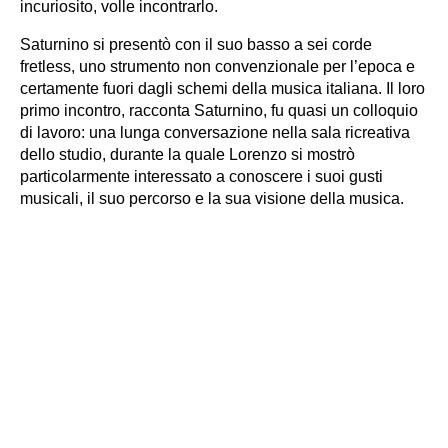
incuriosito, volle incontrarlo.
Saturnino si presentò con il suo basso a sei corde
fretless, uno strumento non convenzionale per l’epoca e
certamente fuori dagli schemi della musica italiana. Il loro
primo incontro, racconta Saturnino, fu quasi un colloquio
di lavoro: una lunga conversazione nella sala ricreativa
dello studio, durante la quale Lorenzo si mostrò
particolarmente interessato a conoscere i suoi gusti
musicali, il suo percorso e la sua visione della musica.