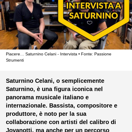
Piacere… Saturnino Celani - Intervista
Fonte: Passione
Strumenti
Saturnino Celani, o semplicemente
Saturnino, è una figura iconica nel
panorama musicale italiano e
internazionale. Bassista, compositore e
produttore, è noto per la sua
collaborazione con artisti del calibro di
Jovanotti, ma anche per un percorso