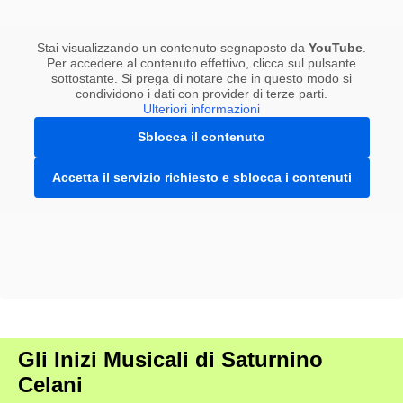
Stai visualizzando un contenuto segnaposto da
YouTube
.
Per accedere al contenuto effettivo, clicca sul pulsante
sottostante. Si prega di notare che in questo modo si
condividono i dati con provider di terze parti.
Ulteriori informazioni
Sblocca il contenuto
Accetta il servizio richiesto e sblocca i contenuti
Gli Inizi Musicali di Saturnino
Celani