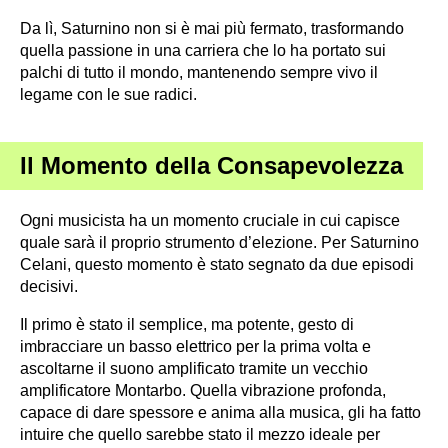
Da lì, Saturnino non si è mai più fermato, trasformando
quella passione in una carriera che lo ha portato sui
palchi di tutto il mondo, mantenendo sempre vivo il
legame con le sue radici.
Il Momento della Consapevolezza
Ogni musicista ha un momento cruciale in cui capisce
quale sarà il proprio strumento d’elezione. Per Saturnino
Celani, questo momento è stato segnato da due episodi
decisivi.
Il primo è stato il semplice, ma potente, gesto di
imbracciare un basso elettrico per la prima volta e
ascoltarne il suono amplificato tramite un vecchio
amplificatore Montarbo. Quella vibrazione profonda,
capace di dare spessore e anima alla musica, gli ha fatto
intuire che quello sarebbe stato il mezzo ideale per