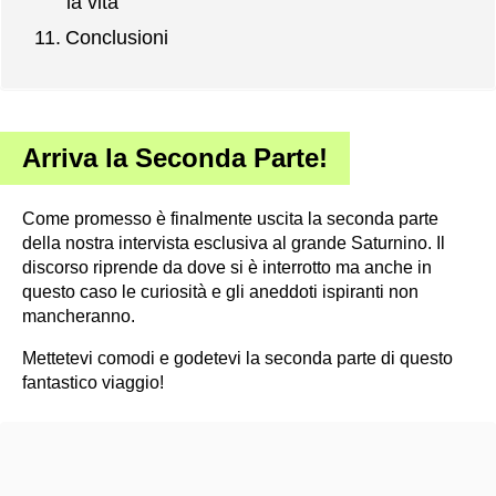
la vita
Conclusioni
Arriva la Seconda Parte!
Come promesso è finalmente uscita la seconda parte
della nostra intervista esclusiva al grande Saturnino. Il
discorso riprende da dove si è interrotto ma anche in
questo caso le curiosità e gli aneddoti ispiranti non
mancheranno.
Mettetevi comodi e godetevi la seconda parte di questo
fantastico viaggio!