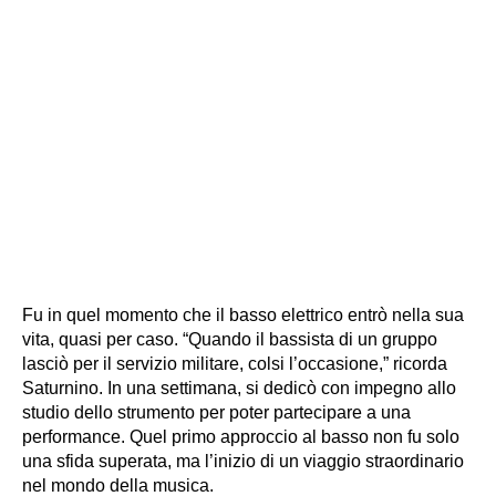
Fu in quel momento che il basso elettrico entrò nella sua
vita, quasi per caso. “Quando il bassista di un gruppo
lasciò per il servizio militare, colsi l’occasione,” ricorda
Saturnino. In una settimana, si dedicò con impegno allo
studio dello strumento per poter partecipare a una
performance. Quel primo approccio al basso non fu solo
una sfida superata, ma l’inizio di un viaggio straordinario
nel mondo della musica.