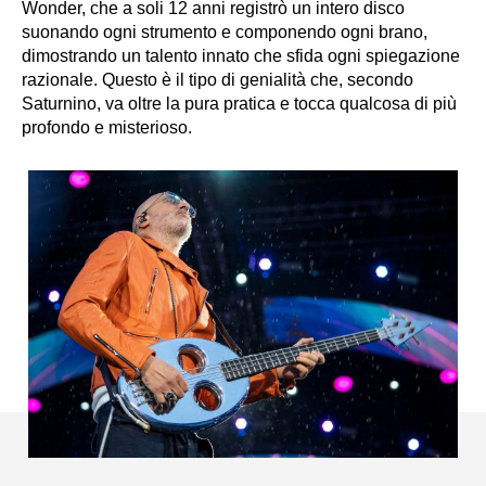
Wonder, che a soli 12 anni registrò un intero disco
suonando ogni strumento e componendo ogni brano,
dimostrando un talento innato che sfida ogni spiegazione
razionale. Questo è il tipo di genialità che, secondo
Saturnino, va oltre la pura pratica e tocca qualcosa di più
profondo e misterioso.