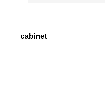
cabinet