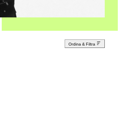
Ordina & Filtra