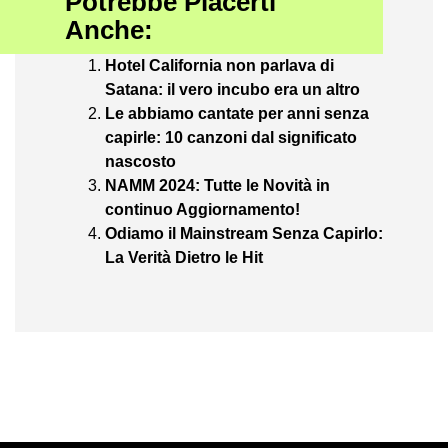
Potrebbe Piacerti
Anche:
Hotel California non parlava di
Satana: il vero incubo era un altro
Le abbiamo cantate per anni senza
capirle: 10 canzoni dal significato
nascosto
NAMM 2024: Tutte le Novità in
continuo Aggiornamento!
Odiamo il Mainstream Senza Capirlo:
La Verità Dietro le Hit