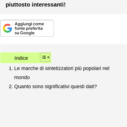
piuttosto interessanti!
Indice
Le marche di sintetizzatori più popolari nel
mondo
Quanto sono significativi questi dati?