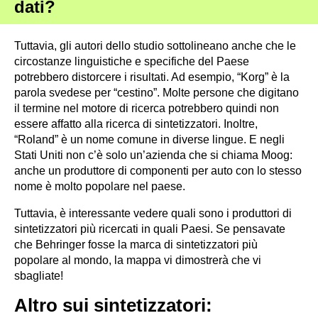
dati?
Tuttavia, gli autori dello studio sottolineano anche che le
circostanze linguistiche e specifiche del Paese
potrebbero distorcere i risultati. Ad esempio, “Korg” è la
parola svedese per “cestino”. Molte persone che digitano
il termine nel motore di ricerca potrebbero quindi non
essere affatto alla ricerca di sintetizzatori. Inoltre,
“Roland” è un nome comune in diverse lingue. E negli
Stati Uniti non c’è solo un’azienda che si chiama Moog:
anche un produttore di componenti per auto con lo stesso
nome è molto popolare nel paese.
Tuttavia, è interessante vedere quali sono i produttori di
sintetizzatori più ricercati in quali Paesi. Se pensavate
che Behringer fosse la marca di sintetizzatori più
popolare al mondo, la mappa vi dimostrerà che vi
sbagliate!
Altro sui sintetizzatori: