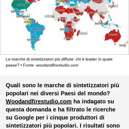
Le marche di sintetizzatori più diffuse: chi è leader in quale
paese?
Fonte: woodandfirestudio.com
Quali sono le marche di sintetizzatori più
popolari nei diversi Paesi del mondo?
Woodandfirestudio.com
ha indagato su
questa domanda e ha filtrato le ricerche
su Google per i cinque produttori di
sintetizzatori più popolari. I risultati sono