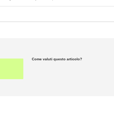
Come valuti questo articolo?