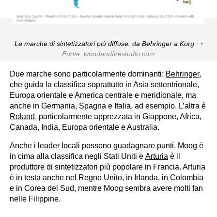
Le marche di sintetizzatori più diffuse, da Behringer a Korg ·
Fonte: woodandfirestudio.com
Due marche sono particolarmente dominanti:
Behringer
,
che guida la classifica soprattutto in Asia settentrionale,
Europa orientale e America centrale e meridionale, ma
anche in Germania, Spagna e Italia, ad esempio. L’altra è
Roland
, particolarmente apprezzata in Giappone, Africa,
Canada, India, Europa orientale e Australia.
Anche i leader locali possono guadagnare punti. Moog è
in cima alla classifica negli Stati Uniti e
Arturia
è il
produttore di sintetizzatori più popolare in Francia. Arturia
è in testa anche nel Regno Unito, in Irlanda, in Colombia
e in Corea del Sud, mentre Moog sembra avere molti fan
nelle Filippine.