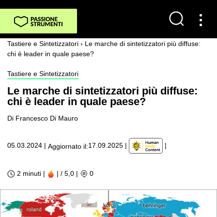
Tastiere e Sintetizzatori
›
Le marche di sintetizzatori più diffuse:
chi è leader in quale paese?
Tastiere e Sintetizzatori
Le marche di sintetizzatori più diffuse:
chi è leader in quale paese?
Di Francesco Di Mauro
|
05.03.2024
|
17.09.2025
|
Aggiornato il:
2 minuti |
| / 5,0
|
0