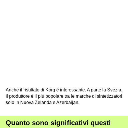
Anche il risultato di Korg è interessante. A parte la Svezia,
il produttore è il più popolare tra le marche di sintetizzatori
solo in Nuova Zelanda e Azerbaijan.
Quanto sono significativi questi