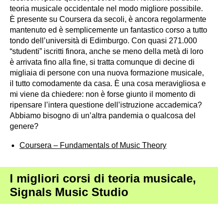
teoria musicale occidentale nel modo migliore possibile.
È presente su Coursera da secoli, è ancora regolarmente
mantenuto ed è semplicemente un fantastico corso a tutto
tondo dell’università di Edimburgo. Con quasi 271.000
“studenti” iscritti finora, anche se meno della metà di loro
è arrivata fino alla fine, si tratta comunque di decine di
migliaia di persone con una nuova formazione musicale,
il tutto comodamente da casa. È una cosa meravigliosa e
mi viene da chiedere: non è forse giunto il momento di
ripensare l’intera questione dell’istruzione accademica?
Abbiamo bisogno di un’altra pandemia o qualcosa del
genere?
Coursera – Fundamentals of Music Theory
I migliori corsi di teoria musicale,
Signals Music Studio