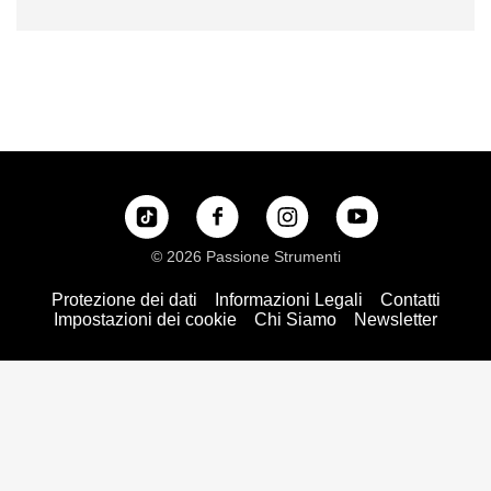
© 2026 Passione Strumenti
Protezione dei dati
Informazioni Legali
Contatti
Impostazioni dei cookie
Chi Siamo
Newsletter