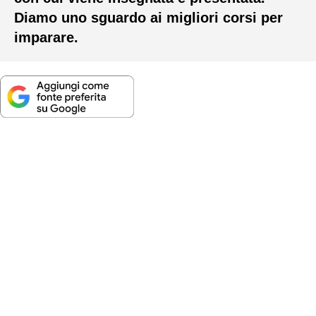
Diamo uno sguardo ai migliori corsi per
imparare.