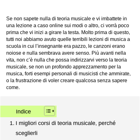
Se non sapete nulla di teoria musicale e vi imbattete in
una lezione a caso online sui modi o altro, ci vorrà poco
prima che vi inizi a girare la testa. Molto prima di questo,
tutti noi abbiamo avuto quelle terribili lezioni di musica a
scuola in cui l’insegnante era pazzo, le canzoni erano
noiose e nulla sembrava avere senso. Più avanti nella
vita, non c’è nulla che possa indirizzarvi verso la teoria
musicale, se non un profondo apprezzamento per la
musica, forti esempi personali di musicisti che ammirate,
o la frustrazione di voler creare qualcosa senza sapere
come.
Indice
I migliori corsi di teoria musicale, perché
sceglierli