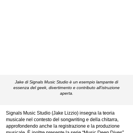
Jake di Signals Music Studio è un esempio lampante di
essenza del geek, divertimento e contributo all’istruzione
aperta.
Signals Music Studio (Jake Lizzio) insegna la teoria
musicale nel contesto del songwriting e della chitarra,
approfondendo anche la registrazione e la produzione
musicale. È inoltre presente la serie “Music Deep Dives”