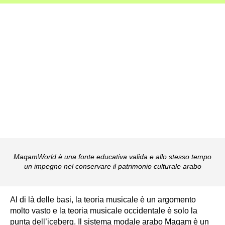
MaqamWorld è una fonte educativa valida e allo stesso tempo
un impegno nel conservare il patrimonio culturale arabo
Al di là delle basi, la teoria musicale è un argomento
molto vasto e la teoria musicale occidentale è solo la
punta dell’iceberg. Il sistema modale arabo Maqam è un