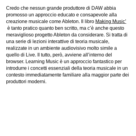
Credo che nessun grande produttore di DAW abbia
promosso un approccio educato e consapevole alla
creazione musicale come Ableton. Il libro
Making Music’
è tanto pratico quanto ben scritto, ma c’è anche questo
meraviglioso progetto Ableton da considerare. Si tratta di
una serie di lezioni interattive di teoria musicale,
realizzate in un ambiente audiovisivo molto simile a
quello di Live. Il tutto, però, avviene all’interno del
browser. Learning Music è un approccio fantastico per
introdurre i concetti essenziali della teoria musicale in un
contesto immediatamente familiare alla maggior parte dei
produttori moderni.