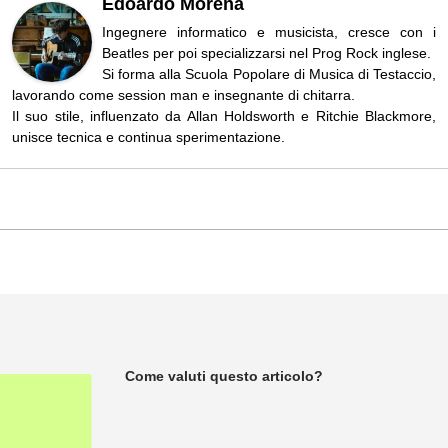
Edoardo Morena
Ingegnere informatico e musicista, cresce con i
Beatles per poi specializzarsi nel Prog Rock inglese.
Si forma alla Scuola Popolare di Musica di Testaccio,
lavorando come session man e insegnante di chitarra.
Il suo stile, influenzato da Allan Holdsworth e Ritchie Blackmore,
unisce tecnica e continua sperimentazione.
Come valuti questo articolo?