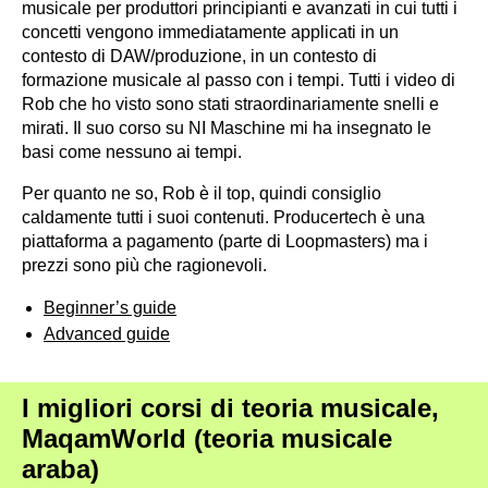
musicale per produttori principianti e avanzati in cui tutti i
concetti vengono immediatamente applicati in un
contesto di DAW/produzione, in un contesto di
formazione musicale al passo con i tempi. Tutti i video di
Rob che ho visto sono stati straordinariamente snelli e
mirati. Il suo corso su NI Maschine mi ha insegnato le
basi come nessuno ai tempi.
Per quanto ne so, Rob è il top, quindi consiglio
caldamente tutti i suoi contenuti. Producertech è una
piattaforma a pagamento (parte di Loopmasters) ma i
prezzi sono più che ragionevoli.
Beginner’s guide
Advanced guide
I migliori corsi di teoria musicale,
MaqamWorld (teoria musicale
araba)