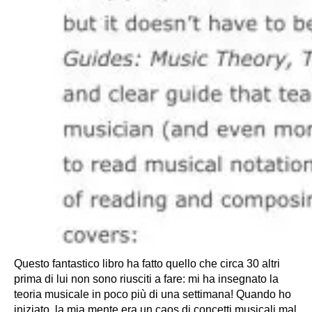
Questo fantastico libro ha fatto quello che circa 30 altri
prima di lui non sono riusciti a fare: mi ha insegnato la
teoria musicale in poco più di una settimana! Quando ho
iniziato, la mia mente era un caos di concetti musicali mal