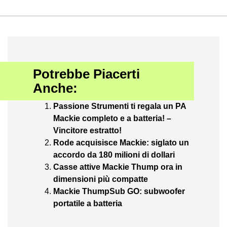
Potrebbe Piacerti
Anche:
Passione Strumenti ti regala un PA
Mackie completo e a batteria! –
Vincitore estratto!
Rode acquisisce Mackie: siglato un
accordo da 180 milioni di dollari
Casse attive Mackie Thump ora in
dimensioni più compatte
Mackie ThumpSub GO: subwoofer
portatile a batteria