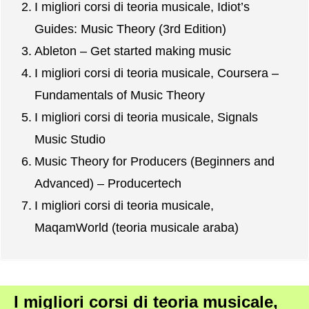
I migliori corsi di teoria musicale, Idiot’s
Guides: Music Theory (3rd Edition)
Ableton – Get started making music
I migliori corsi di teoria musicale, Coursera –
Fundamentals of Music Theory
I migliori corsi di teoria musicale, Signals
Music Studio
Music Theory for Producers (Beginners and
Advanced) – Producertech
I migliori corsi di teoria musicale,
MaqamWorld (teoria musicale araba)
I migliori corsi di teoria musicale,