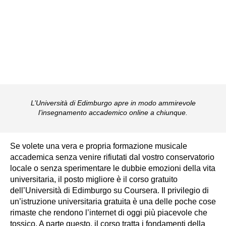
L’Università di Edimburgo apre in modo ammirevole
l’insegnamento accademico online a chiunque.
Se volete una vera e propria formazione musicale
accademica senza venire rifiutati dal vostro conservatorio
locale o senza sperimentare le dubbie emozioni della vita
universitaria, il posto migliore è il corso gratuito
dell’Università di Edimburgo su Coursera. Il privilegio di
un’istruzione universitaria gratuita è una delle poche cose
rimaste che rendono l’internet di oggi più piacevole che
tossico. A parte questo, il corso tratta i fondamenti della