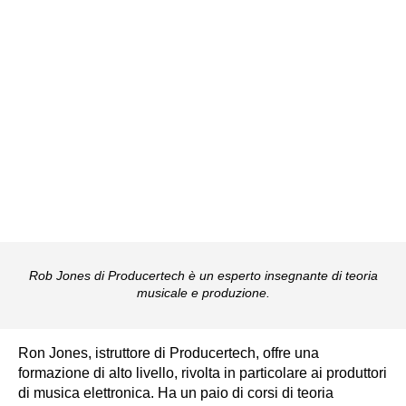
Rob Jones di Producertech è un esperto insegnante di teoria
musicale e produzione.
Ron Jones, istruttore di Producertech, offre una
formazione di alto livello, rivolta in particolare ai produttori
di musica elettronica. Ha un paio di corsi di teoria