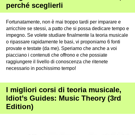
perché sceglierli
Fortunatamente, non è mai troppo tardi per imparare e
arricchire se stessi, a patto che si possa dedicare tempo e
impegno. Se volete studiare finalmente la teoria musicale
o ripassare rapidamente le basi, vi proponiamo 6 fonti
provate e testate (da me). Speriamo che anche a voi
piacciano i contenuti che offrono e che possiate
raggiungere il livello di conoscenza che ritenete
necessario in pochissimo tempo!
I migliori corsi di teoria musicale,
Idiot’s Guides: Music Theory (3rd
Edition)