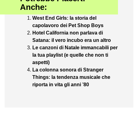
Anche:
West End Girls: la storia del
capolavoro dei Pet Shop Boys
Hotel California non parlava di
Satana: il vero incubo era un altro
Le canzoni di Natale immancabili per
la tua playlist (e quelle che non ti
aspetti)
La colonna sonora di Stranger
Things: la tendenza musicale che
riporta in vita gli anni ’80