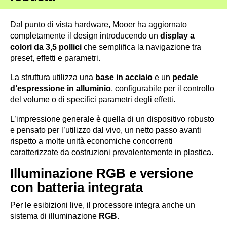
Dal punto di vista hardware, Mooer ha aggiornato
completamente il design introducendo un
display a
colori da 3,5 pollici
che semplifica la navigazione tra
preset, effetti e parametri.
La struttura utilizza una
base in acciaio
e un
pedale
d’espressione in alluminio
, configurabile per il controllo
del volume o di specifici parametri degli effetti.
L’impressione generale è quella di un dispositivo robusto
e pensato per l’utilizzo dal vivo, un netto passo avanti
rispetto a molte unità economiche concorrenti
caratterizzate da costruzioni prevalentemente in plastica.
Illuminazione RGB e versione
con batteria integrata
Per le esibizioni live, il processore integra anche un
sistema di illuminazione
RGB
.