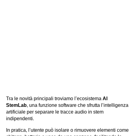
Tra le novità principali troviamo l’ecosistema
AI
StemLab
, una funzione software che sfrutta l’intelligenza
artificiale per separare le tracce audio in stem
indipendenti.
In pratica, l’utente può isolare o rimuovere elementi come