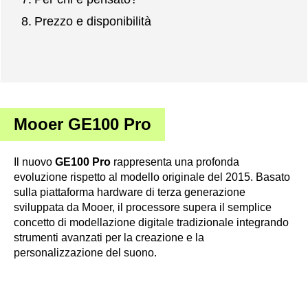
Prezzo e disponibilità
Mooer GE100 Pro
Il nuovo
GE100 Pro
rappresenta una profonda
evoluzione rispetto al modello originale del 2015. Basato
sulla piattaforma hardware di terza generazione
sviluppata da Mooer, il processore supera il semplice
concetto di modellazione digitale tradizionale integrando
strumenti avanzati per la creazione e la
personalizzazione del suono.