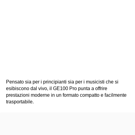
Pensato sia per i principianti sia per i musicisti che si
esibiscono dal vivo, il GE100 Pro punta a offrire
prestazioni moderne in un formato compatto e facilmente
trasportabile.