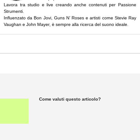
Lavora tra studio e live creando anche contenuti per Passione
Strumenti.
Influenzato da Bon Jovi, Guns N’ Roses e artisti come Stevie Ray
Vaughan e John Mayer, è sempre alla ricerca del suono ideale.
Come valuti questo articolo?