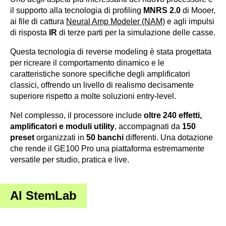
il supporto alla tecnologia di profiling
MNRS 2.0
di Mooer,
ai file di cattura
Neural Amp Modeler (NAM)
e agli impulsi
di risposta
IR
di terze parti per la simulazione delle casse.
Questa tecnologia di reverse modeling è stata progettata
per ricreare il comportamento dinamico e le
caratteristiche sonore specifiche degli amplificatori
classici, offrendo un livello di realismo decisamente
superiore rispetto a molte soluzioni entry-level.
Nel complesso, il processore include
oltre 240 effetti,
amplificatori e moduli utility
, accompagnati da
150
preset
organizzati in
50 banchi
differenti. Una dotazione
che rende il GE100 Pro una piattaforma estremamente
versatile per studio, pratica e live.
AI StemLab