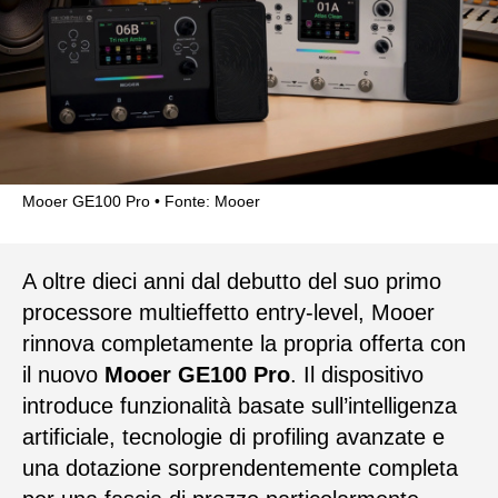
Mooer GE100 Pro
Fonte: Mooer
A oltre dieci anni dal debutto del suo primo
processore multieffetto entry-level, Mooer
rinnova completamente la propria offerta con
il nuovo
Mooer GE100 Pro
. Il dispositivo
introduce funzionalità basate sull’intelligenza
artificiale, tecnologie di profiling avanzate e
una dotazione sorprendentemente completa