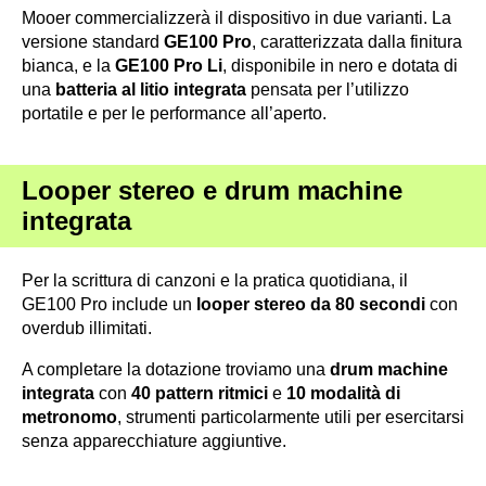
Mooer commercializzerà il dispositivo in due varianti. La
versione standard
GE100 Pro
, caratterizzata dalla finitura
bianca, e la
GE100 Pro Li
, disponibile in nero e dotata di
una
batteria al litio integrata
pensata per l’utilizzo
portatile e per le performance all’aperto.
Looper stereo e drum machine
integrata
Per la scrittura di canzoni e la pratica quotidiana, il
GE100 Pro include un
looper stereo da 80 secondi
con
overdub illimitati.
A completare la dotazione troviamo una
drum machine
integrata
con
40 pattern ritmici
e
10 modalità di
metronomo
, strumenti particolarmente utili per esercitarsi
senza apparecchiature aggiuntive.