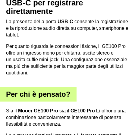
USB-C per registrare
direttamente
La presenza della porta
USB-C
consente la registrazione
e la riproduzione audio diretta su computer, smartphone e
tablet.
Per quanto riguarda le connessioni fisiche, il GE100 Pro
offre un ingresso mono per chitarra, uscite stereo e
un’uscita cuffie mini-jack. Una configurazione essenziale
ma più che sufficiente per la maggior parte degli utilizzi
quotidiani.
Per chi è pensato?
Sia il
Mooer GE100 Pro
sia il
GE100 Pro Li
offrono una
combinazione particolarmente interessante di potenza,
flessibilità e convenienza.