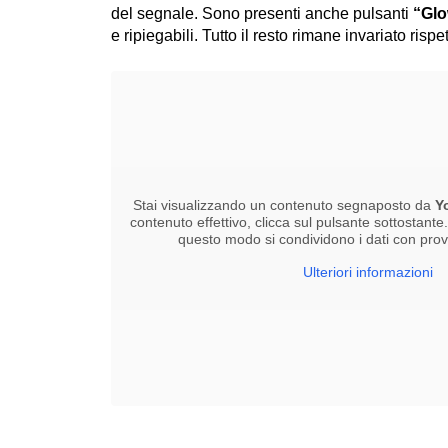
del segnale. Sono presenti anche pulsanti
“Glo
e ripiegabili. Tutto il resto rimane invariato ris
Stai visualizzando un contenuto segnaposto da
Y
contenuto effettivo, clicca sul pulsante sottostante
questo modo si condividono i dati con provid
Ulteriori informazioni