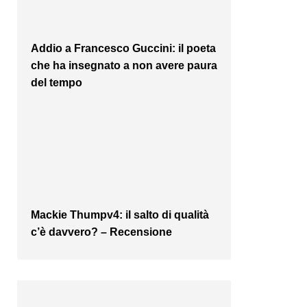
Addio a Francesco Guccini: il poeta
che ha insegnato a non avere paura
del tempo
Mackie Thumpv4: il salto di qualità
c’è davvero? – Recensione