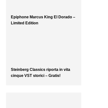
Epiphone Marcus King El Dorado –
Limited Edition
Steinberg Classics riporta in vita
cinque VST storici – Gratis!