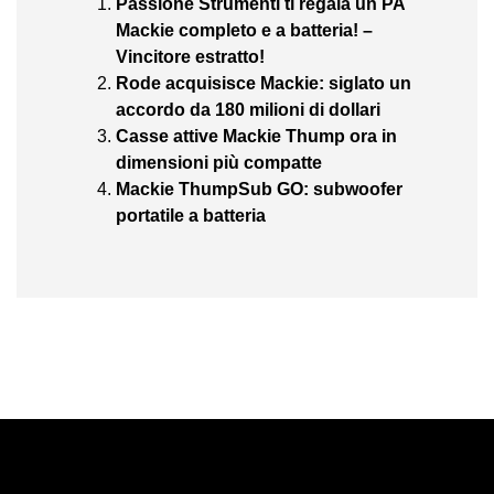
Passione Strumenti ti regala un PA
Mackie completo e a batteria! –
Vincitore estratto!
Rode acquisisce Mackie: siglato un
accordo da 180 milioni di dollari
Casse attive Mackie Thump ora in
dimensioni più compatte
Mackie ThumpSub GO: subwoofer
portatile a batteria