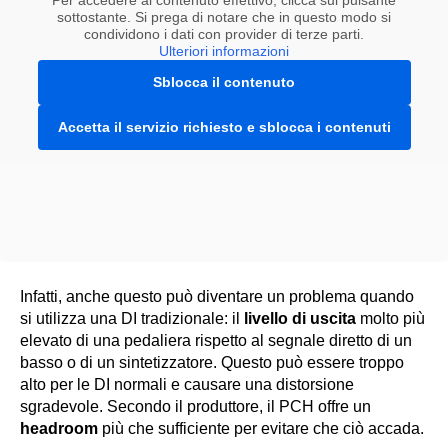
sottostante. Si prega di notare che in questo modo si
condividono i dati con provider di terze parti.
Ulteriori informazioni
Sblocca il contenuto
Accetta il servizio richiesto e sblocca i contenuti
Infatti, anche questo può diventare un problema quando
si utilizza una DI tradizionale: il
livello di uscita
molto più
elevato di una pedaliera rispetto al segnale diretto di un
basso o di un sintetizzatore. Questo può essere troppo
alto per le DI normali e causare una distorsione
sgradevole. Secondo il produttore, il PCH offre un
headroom
più che sufficiente per evitare che ciò accada.