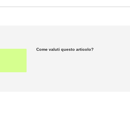
Come valuti questo articolo?