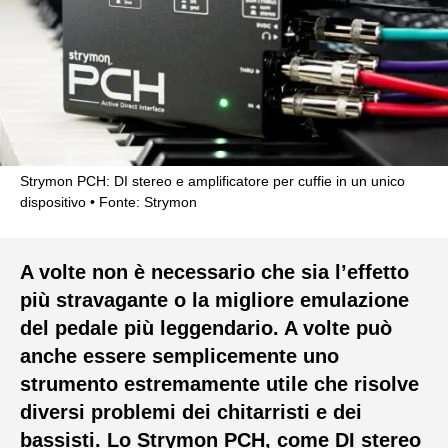
Strymon PCH: DI stereo e amplificatore per cuffie in un unico
dispositivo
Fonte: Strymon
A volte non è necessario che sia l’effetto
più stravagante o la migliore emulazione
del pedale più leggendario. A volte può
anche essere semplicemente uno
strumento estremamente utile che risolve
diversi problemi dei chitarristi e dei
bassisti. Lo Strymon PCH, come DI stereo