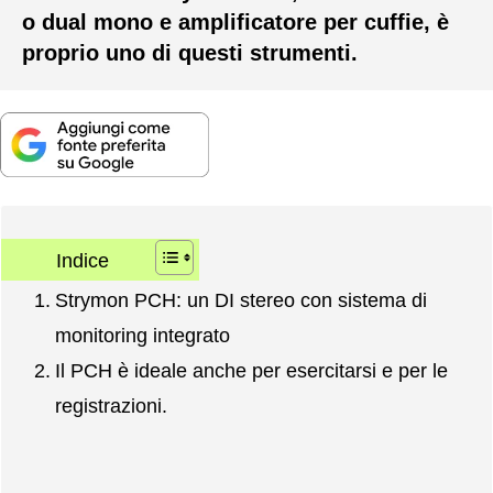
o dual mono e amplificatore per cuffie, è
proprio uno di questi strumenti.
Indice
Strymon PCH: un DI stereo con sistema di
monitoring integrato
Il PCH è ideale anche per esercitarsi e per le
registrazioni.