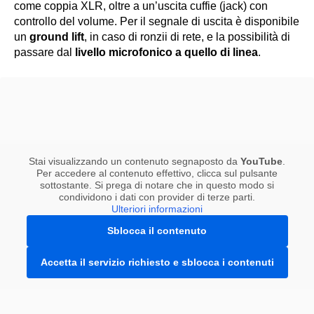
come coppia XLR, oltre a un’uscita cuffie (jack) con
controllo del volume. Per il segnale di uscita è disponibile
un
ground lift
, in caso di ronzii di rete, e la possibilità di
passare dal
livello microfonico a quello di linea
.
Stai visualizzando un contenuto segnaposto da
YouTube
.
Per accedere al contenuto effettivo, clicca sul pulsante
sottostante. Si prega di notare che in questo modo si
condividono i dati con provider di terze parti.
Ulteriori informazioni
Sblocca il contenuto
Accetta il servizio richiesto e sblocca i contenuti