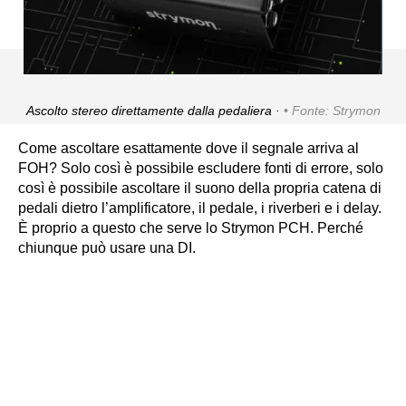
Ascolto stereo direttamente dalla pedaliera ·
Fonte: Strymon
Come ascoltare esattamente dove il segnale arriva al
FOH? Solo così è possibile escludere fonti di errore, solo
così è possibile ascoltare il suono della propria catena di
pedali dietro l’amplificatore, il pedale, i riverberi e i delay.
È proprio a questo che serve lo Strymon PCH. Perché
chiunque può usare una DI.