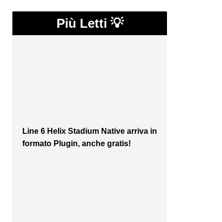
Più Letti 💡
Line 6 Helix Stadium Native arriva in
formato Plugin, anche gratis!