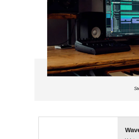
St
Wave