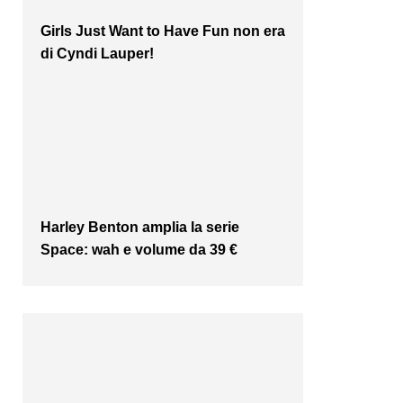
Girls Just Want to Have Fun non era
di Cyndi Lauper!
Harley Benton amplia la serie
Space: wah e volume da 39 €