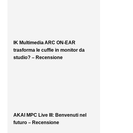
IK Multimedia ARC ON-EAR
trasforma le cuffie in monitor da
studio? – Recensione
AKAI MPC Live III: Benvenuti nel
futuro – Recensione