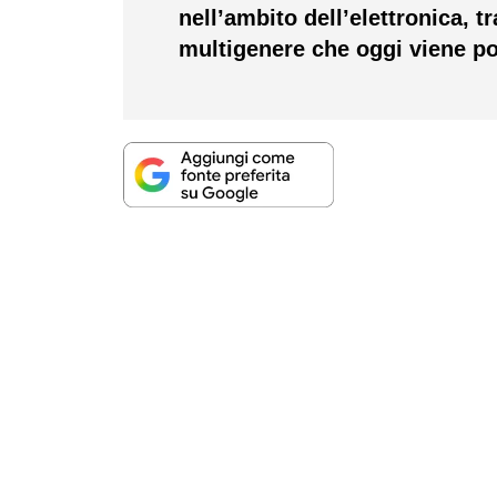
nell’ambito dell’elettronica, t
multigenere che oggi viene por