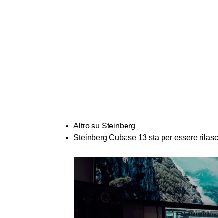
Altro su
Steinberg
Steinberg Cubase 13 sta per essere rilasc