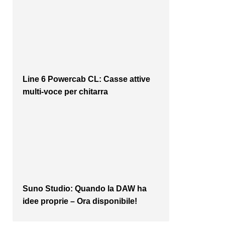
Line 6 Powercab CL: Casse attive
multi-voce per chitarra
Suno Studio: Quando la DAW ha
idee proprie – Ora disponibile!