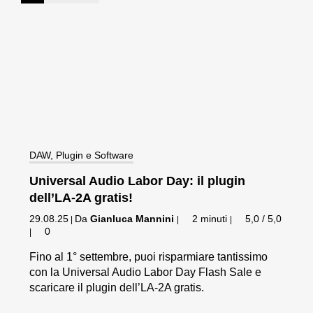
DAW, Plugin e Software
Universal Audio Labor Day: il plugin
dell’LA-2A gratis!
29.08.25
Da
Gianluca Mannini
2 minuti
5,0 / 5,0
|
|
|
0
|
Fino al 1° settembre, puoi risparmiare tantissimo
con la Universal Audio Labor Day Flash Sale e
scaricare il plugin dell’LA-2A gratis.