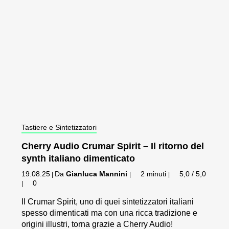
Tastiere e Sintetizzatori
Cherry Audio Crumar Spirit – Il ritorno del
synth italiano dimenticato
19.08.25
Da
Gianluca Mannini
2 minuti
5,0 / 5,0
|
|
|
0
|
Il Crumar Spirit, uno di quei sintetizzatori italiani
spesso dimenticati ma con una ricca tradizione e
origini illustri, torna grazie a Cherry Audio!