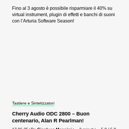
Fino al 3 agosto è possibile risparmiare il 40% su
virtual instrument, plugin di effetti e banchi di suoni
con l’Arturia Software Season!
Tastiere e Sintetizzatori
Cherry Audio ODC 2800 – Buon
centenario, Alan R Pearlman!