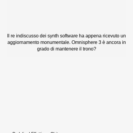
Il re indiscusso dei synth software ha appena ricevuto un
aggiornamento monumentale. Omnisphere 3 è ancora in
grado di mantenere il trono?