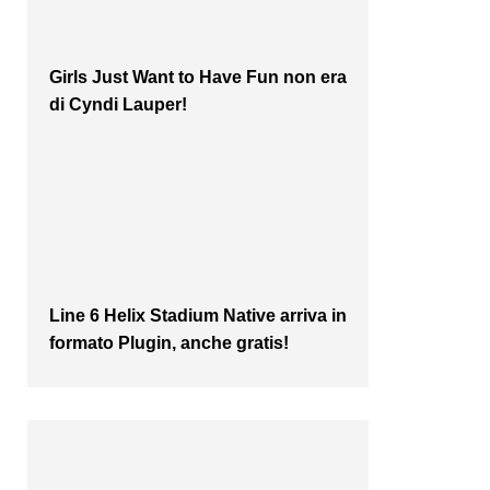
Girls Just Want to Have Fun non era
di Cyndi Lauper!
Line 6 Helix Stadium Native arriva in
formato Plugin, anche gratis!