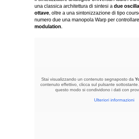
una classica architettura di sintesi a
due oscilla
ottave
, oltre a una sintonizzazione di tipo cours
numero due una manopola Warp per controllare
modulation
.
Stai visualizzando un contenuto segnaposto da
Y
contenuto effettivo, clicca sul pulsante sottostante
questo modo si condividono i dati con provid
Ulteriori informazioni