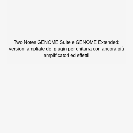
Two Notes GENOME Suite e GENOME Extended:
versioni ampliate del plugin per chitarra con ancora più
amplificatori ed effetti!