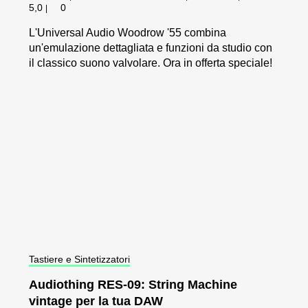
5,0
0
|
L'Universal Audio Woodrow '55 combina
un'emulazione dettagliata e funzioni da studio con
il classico suono valvolare. Ora in offerta speciale!
Tastiere e Sintetizzatori
Audiothing RES-09: String Machine
vintage per la tua DAW