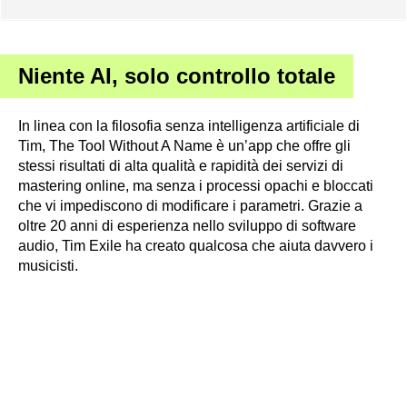
Niente AI, solo controllo totale
In linea con la filosofia senza intelligenza artificiale di
Tim, The Tool Without A Name è un’app che offre gli
stessi risultati di alta qualità e rapidità dei servizi di
mastering online, ma senza i processi opachi e bloccati
che vi impediscono di modificare i parametri. Grazie a
oltre 20 anni di esperienza nello sviluppo di software
audio, Tim Exile ha creato qualcosa che aiuta davvero i
musicisti.