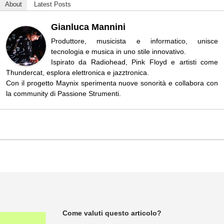
About
Latest Posts
Gianluca Mannini
Produttore, musicista e informatico, unisce
tecnologia e musica in uno stile innovativo.
Ispirato da Radiohead, Pink Floyd e artisti come
Thundercat, esplora elettronica e jazztronica.
Con il progetto Maynix sperimenta nuove sonorità e collabora con
la community di Passione Strumenti.
Come valuti questo articolo?