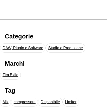
Categorie
DAW, Plugin e Software
Studio e Produzione
Marchi
Tim Exile
Tag
Mix
compressore
Disponibile
Limiter