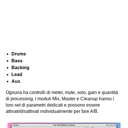
Drums
Bass
Backing
Lead
Aux
Ognuna ha controlli di meter, mute, solo, gain e quantità
di processing. I moduli Mix, Master e Cleanup hanno i
loro set di parametri dedicati e possono essere
attivati/disattivati individualmente per fare A/B.