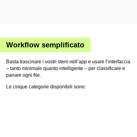
Workflow semplificato
Basta trascinare i vostri stem nell’app e usare l’interfaccia
– tanto minimale quanto intelligente – per classificare e
panare ogni file.
Le cinque categorie disponibili sono: