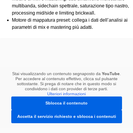
multibanda, sidechain spettrale, saturazione tipo nastro,
processing mid/side e limiting brickwall.
Motore di mappatura preset: collega i dati dell’analisi ai
parametri di mix e mastering più adatti.
Stai visualizzando un contenuto segnaposto da
YouTube
.
Per accedere al contenuto effettivo, clicca sul pulsante
sottostante. Si prega di notare che in questo modo si
condividono i dati con provider di terze parti.
Ulteriori informazioni
Sblocca il contenuto
Accetta il servizio richiesto e sblocca i contenuti