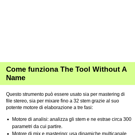
Come funziona The Tool Without A
Name
Questo strumento può essere usato sia per mastering di
file stereo, sia per mixare fino a 32 stem grazie al suo
potente motore di elaborazione a tre fasi:
Motore di analisi: analizza gli stem e ne estrae circa 300
parametri da cui partire.
Motore di mix e mastering: usa dinamiche multicanale