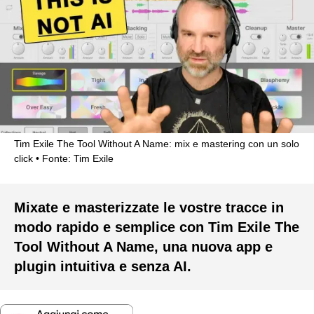
Tim Exile The Tool Without A Name: mix e mastering con un solo
click
Fonte: Tim Exile
Mixate e masterizzate le vostre tracce in
modo rapido e semplice con Tim Exile The
Tool Without A Name, una nuova app e
plugin intuitiva e senza AI.