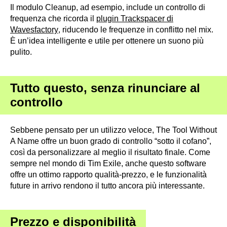
Il modulo Cleanup, ad esempio, include un controllo di
frequenza che ricorda il
plugin Trackspacer di
Wavesfactory
, riducendo le frequenze in conflitto nel mix.
È un’idea intelligente e utile per ottenere un suono più
pulito.
Tutto questo, senza rinunciare al
controllo
Sebbene pensato per un utilizzo veloce, The Tool Without
A Name offre un buon grado di controllo “sotto il cofano”,
così da personalizzare al meglio il risultato finale. Come
sempre nel mondo di Tim Exile, anche questo software
offre un ottimo rapporto qualità-prezzo, e le funzionalità
future in arrivo rendono il tutto ancora più interessante.
Prezzo e disponibilità