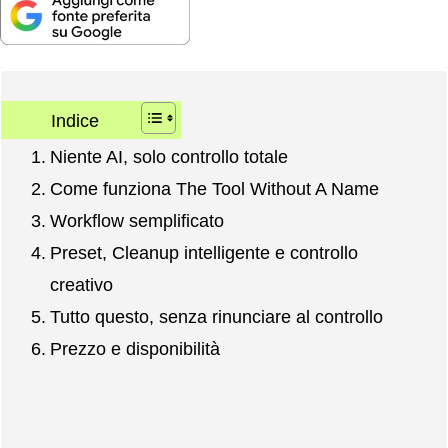
Indice
Niente AI, solo controllo totale
Come funziona The Tool Without A Name
Workflow semplificato
Preset, Cleanup intelligente e controllo
creativo
Tutto questo, senza rinunciare al controllo
Prezzo e disponibilità