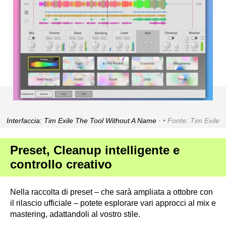
Interfaccia: Tim Exile The Tool Without A Name ·
Fonte: Tim Exile
Preset, Cleanup intelligente e
controllo creativo
Nella raccolta di preset – che sarà ampliata a ottobre con
il rilascio ufficiale – potete esplorare vari approcci al mix e
mastering, adattandoli al vostro stile.