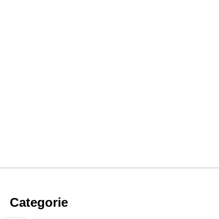
Categorie