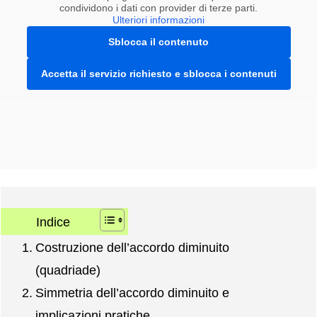
condividono i dati con provider di terze parti.
Ulteriori informazioni
Sblocca il contenuto
Accetta il servizio richiesto e sblocca i contenuti
Indice
Costruzione dell’accordo diminuito
(quadriade)
Simmetria dell’accordo diminuito e
implicazioni pratiche