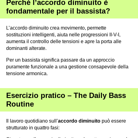
Perché l’accordo diminuito è
fondamentale per il bassista?
L’accordo diminuito crea movimento, permette
sostituzioni intelligenti, aiuta nelle progressioni II-V-I,
aumenta il controllo delle tensioni e apre la porta alle
dominanti alterate.
Per un bassista significa passare da un approccio
puramente funzionale a una gestione consapevole della
tensione armonica.
Esercizio pratico – The Daily Bass
Routine
Il lavoro quotidiano sull’
accordo diminuito
può essere
strutturato in quattro fasi: