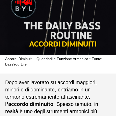
Accordi Diminuiti – Quadriadi e Funzione Armonica
Fonte:
BassYourLife
Dopo aver lavorato su accordi maggiori,
minori e di dominante, entriamo in un
territorio estremamente affascinante:
l’accordo diminuito
. Spesso temuto, in
realtà è uno degli strumenti armonici più