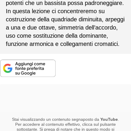
potenti che un bassista possa padroneggiare.
In questa lezione ci concentreremo su
costruzione della quadriade diminuita, arpeggi
a una e due ottave, simmetria dell’accordo,
uso come sostituzione della dominante,
funzione armonica e collegamenti cromatici.
Stai visualizzando un contenuto segnaposto da
YouTube
.
Per accedere al contenuto effettivo, clicca sul pulsante
sottostante. Si prega di notare che in questo modo si