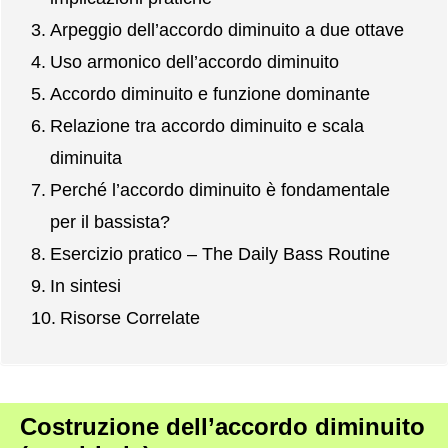
Arpeggio dell’accordo diminuito a due ottave
Uso armonico dell’accordo diminuito
Accordo diminuito e funzione dominante
Relazione tra accordo diminuito e scala
diminuita
Perché l’accordo diminuito è fondamentale
per il bassista?
Esercizio pratico – The Daily Bass Routine
In sintesi
Risorse Correlate
Costruzione dell’accordo diminuito