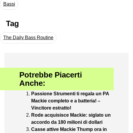
Bassi
Tag
The Daily Bass Routine
Potrebbe Piacerti
Anche:
Passione Strumenti ti regala un PA
Mackie completo e a batteria! –
Vincitore estratto!
Rode acquisisce Mackie: siglato un
accordo da 180 milioni di dollari
Casse attive Mackie Thump ora in