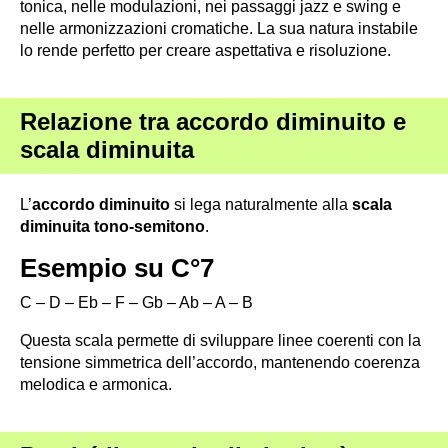
tonica, nelle modulazioni, nei passaggi jazz e swing e
nelle armonizzazioni cromatiche. La sua natura instabile
lo rende perfetto per creare aspettativa e risoluzione.
Relazione tra accordo diminuito e
scala diminuita
L’
accordo diminuito
si lega naturalmente alla
scala
diminuita tono-semitono
.
Esempio su C°7
C – D – Eb – F – Gb – Ab – A – B
Questa scala permette di sviluppare linee coerenti con la
tensione simmetrica dell’accordo, mantenendo coerenza
melodica e armonica.