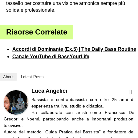
tassello per costruire una visione armonica sempre più
solida e professionale.
Risorse Correlate
Accordi di Dominante (Ex.5) | The Daily Bass Routine
Canale YouTube di BassYourLife
About
Latest Posts
Luca Angelici
Bassista e contrabbassista con oltre 25 anni di
esperienza tra live, studio e didattica.
Ha collaborato con artisti come Francesco De
Gregori e Noemi, partecipando anche a importanti produzioni
televisive.
Autore del metodo “Guida Pratica del Bassista” e fondatore del