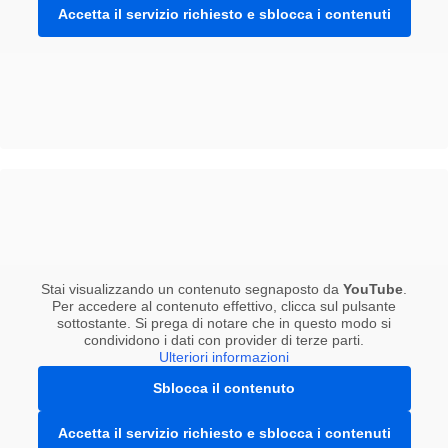
Accetta il servizio richiesto e sblocca i contenuti
Stai visualizzando un contenuto segnaposto da
YouTube
.
Per accedere al contenuto effettivo, clicca sul pulsante
sottostante. Si prega di notare che in questo modo si
condividono i dati con provider di terze parti.
Ulteriori informazioni
Sblocca il contenuto
Accetta il servizio richiesto e sblocca i contenuti