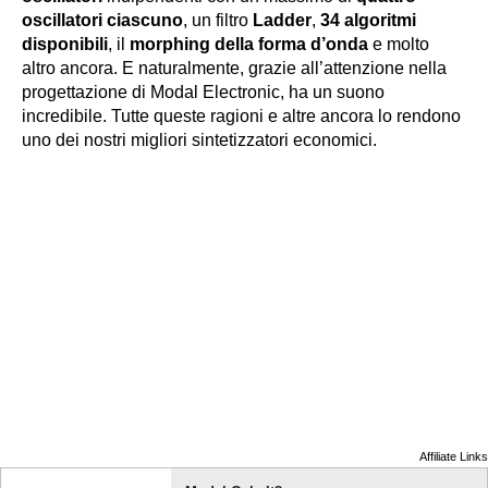
oscillatori ciascuno
, un filtro
Ladder
,
34 algoritmi
disponibili
, il
morphing della forma d’onda
e molto
altro ancora. E naturalmente, grazie all’attenzione nella
progettazione di Modal Electronic, ha un suono
incredibile. Tutte queste ragioni e altre ancora lo rendono
uno dei nostri migliori sintetizzatori economici.
Affiliate Links