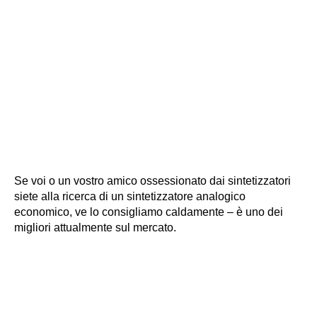
Se voi o un vostro amico ossessionato dai sintetizzatori
siete alla ricerca di un sintetizzatore analogico
economico, ve lo consigliamo caldamente – è uno dei
migliori attualmente sul mercato.