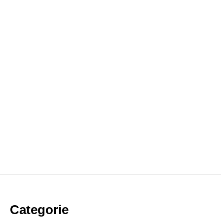
Categorie