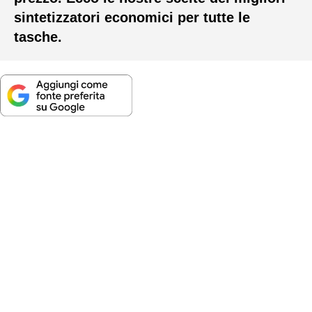
sintetizzatori economici per tutte le
tasche.