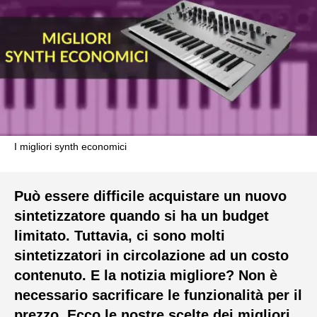
I migliori synth economici
Può essere difficile acquistare un nuovo
sintetizzatore quando si ha un budget
limitato. Tuttavia, ci sono molti
sintetizzatori in circolazione ad un costo
contenuto. E la notizia migliore? Non è
necessario sacrificare le funzionalità per il
prezzo. Ecco le nostre scelte dei migliori