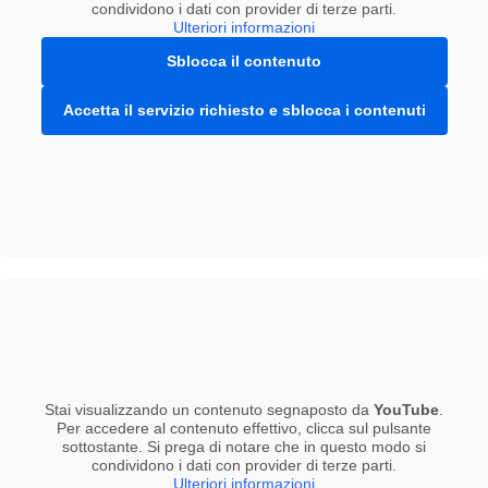
condividono i dati con provider di terze parti.
Ulteriori informazioni
Sblocca il contenuto
Accetta il servizio richiesto e sblocca i contenuti
Stai visualizzando un contenuto segnaposto da
YouTube
.
Per accedere al contenuto effettivo, clicca sul pulsante
sottostante. Si prega di notare che in questo modo si
condividono i dati con provider di terze parti.
Ulteriori informazioni