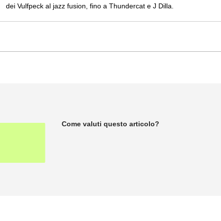
dei Vulfpeck al jazz fusion, fino a Thundercat e J Dilla.
Come valuti questo articolo?