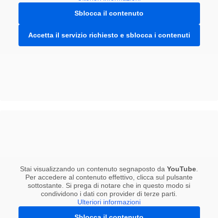
Sblocca il contenuto
Accetta il servizio richiesto e sblocca i contenuti
Stai visualizzando un contenuto segnaposto da
YouTube
.
Per accedere al contenuto effettivo, clicca sul pulsante
sottostante. Si prega di notare che in questo modo si
condividono i dati con provider di terze parti.
Ulteriori informazioni
Sblocca il contenuto