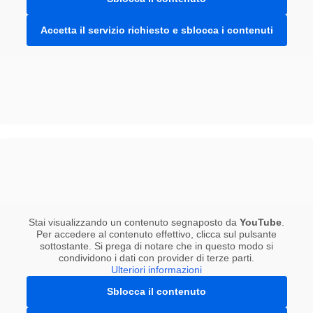
Accetta il servizio richiesto e sblocca i contenuti
Stai visualizzando un contenuto segnaposto da
YouTube
.
Per accedere al contenuto effettivo, clicca sul pulsante
sottostante. Si prega di notare che in questo modo si
condividono i dati con provider di terze parti.
Ulteriori informazioni
Sblocca il contenuto