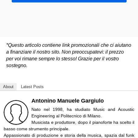
*Questo articolo contiene link promozionali che ci aiutano
a finanziare il nostro sito. Non preoccupatevi: il prezzo
per voi rimane sempre lo stesso! Grazie per il vostro
sostegno.
About
Latest Posts
Antonino Manuele Gargiulo
Nato nel 1998, ha studiato Music and Acoustic
Engineering al Politecnico di Milano.
Musicista e produttore, dopo il pianoforte ha scelto il
basso come strumento principale.
Appassionato di produzione e storia della musica, spazia dal funk